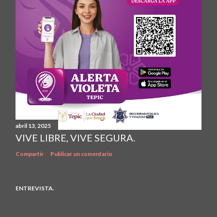
abril 13, 2025
VIVE LIBRE, VIVE SEGURA.
Compartir
Publicar un comentario
ENTREVISTA.