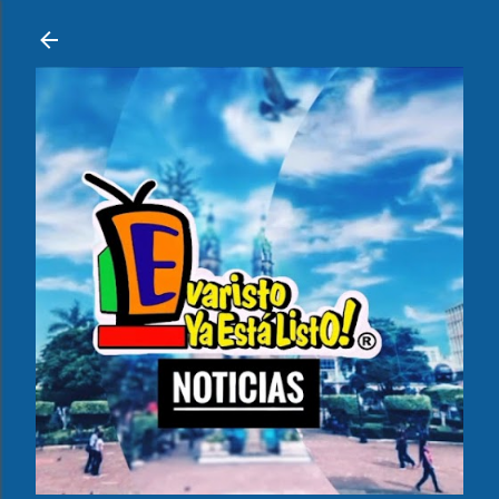
Ir al contenido principal