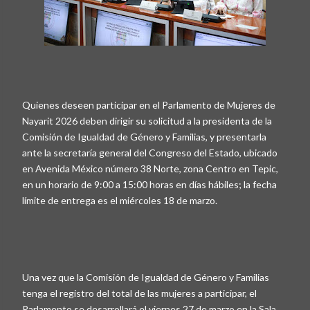
Quienes deseen participar en el Parlamento de Mujeres de
Nayarit 2026 deben dirigir su solicitud a la presidenta de la
Comisión de Igualdad de Género y Familias, y presentarla
ante la secretaría general del Congreso del Estado, ubicado
en Avenida México número 38 Norte, zona Centro en Tepic,
en un horario de 9:00 a 15:00 horas en días hábiles; la fecha
límite de entrega es el miércoles 18 de marzo.
Una vez que la Comisión de Igualdad de Género y Familias
tenga el registro del total de las mujeres a participar, el
Parlamento se desarrollará el viernes 27 de marzo en la Sala