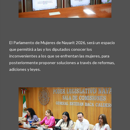
El Parlamento de Mujeres de Nayarit 2026, será un espacio
que permitirá a las y los diputados conocer los
inconvenientes a los que se enfrentan las mujeres, para
posteriormente proponer soluciones a través de reformas,
adiciones y leyes.