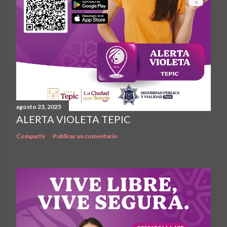
agosto 23, 2025
ALERTA VIOLETA TEPIC
Compartir
Publicar un comentario