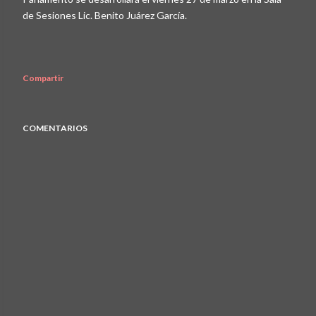
de Sesiones Lic. Benito Juárez García.
Compartir
COMENTARIOS