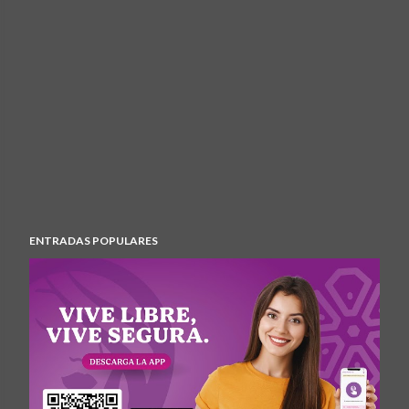
ENTRADAS POPULARES