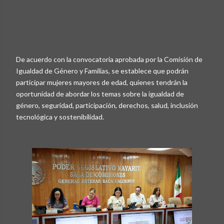
De acuerdo con la convocatoria aprobada por la Comisión de
Igualdad de Género y Familias, se establece que podrán
participar mujeres mayores de edad, quienes tendrán la
oportunidad de abordar los temas sobre la igualdad de
género, seguridad, participación, derechos, salud, inclusión
tecnológica y sostenibilidad.