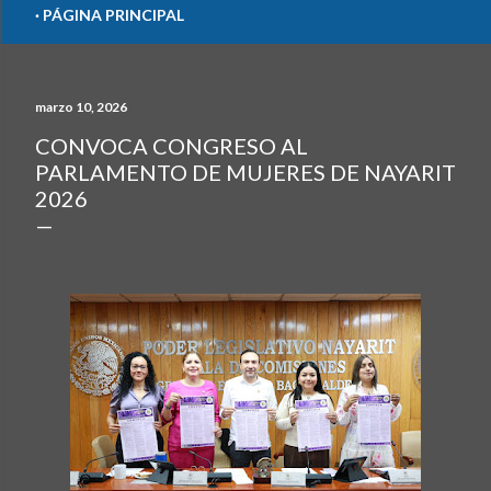
PÁGINA PRINCIPAL
marzo 10, 2026
CONVOCA CONGRESO AL
PARLAMENTO DE MUJERES DE NAYARIT
2026