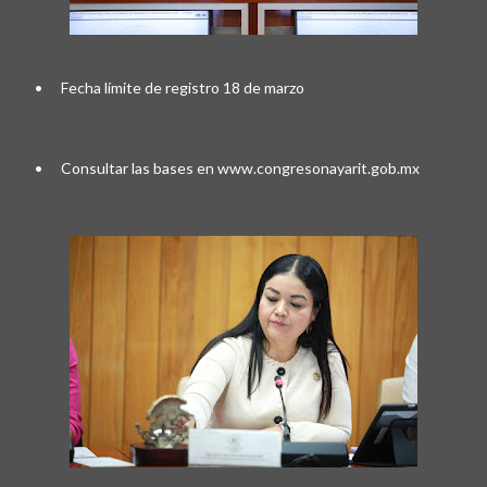
•
Fecha límite de registro 18 de marzo
•
Consultar las bases en www.congresonayarit.gob.mx