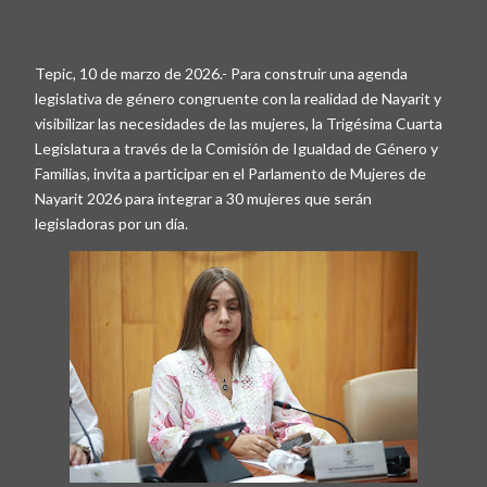
Tepic, 10 de marzo de 2026.- Para construir una agenda
legislativa de género congruente con la realidad de Nayarit y
visibilizar las necesidades de las mujeres, la Trigésima Cuarta
Legislatura a través de la Comisión de Igualdad de Género y
Familias, invita a participar en el Parlamento de Mujeres de
Nayarit 2026 para integrar a 30 mujeres que serán
legisladoras por un día.