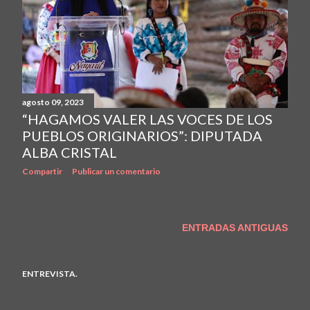
agosto 09, 2023
“HAGAMOS VALER LAS VOCES DE LOS
PUEBLOS ORIGINARIOS”: DIPUTADA
ALBA CRISTAL
Compartir
Publicar un comentario
ENTRADAS ANTIGUAS
ENTREVISTA.