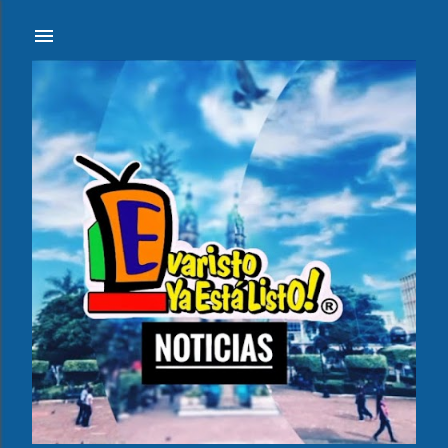
Ir al contenido principal