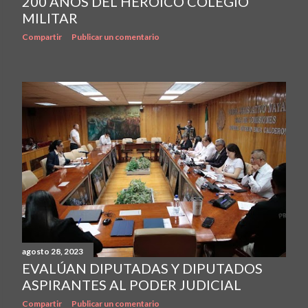
200 AÑOS DEL HEROICO COLEGIO
MILITAR
Compartir
Publicar un comentario
agosto 28, 2023
EVALÚAN DIPUTADAS Y DIPUTADOS
ASPIRANTES AL PODER JUDICIAL
Compartir
Publicar un comentario