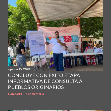
agosto 15, 2023
CONCLUYE CON ÉXITO ETAPA
INFORMATIVA DE CONSULTA A
PUEBLOS ORIGINARIOS
Compartir
1 comentario