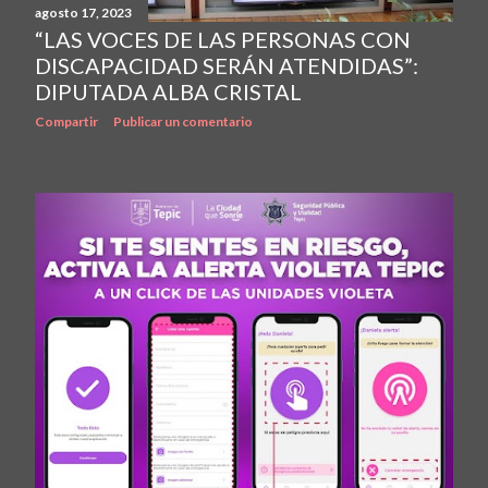
agosto 17, 2023
“LAS VOCES DE LAS PERSONAS CON
DISCAPACIDAD SERÁN ATENDIDAS”:
DIPUTADA ALBA CRISTAL
Compartir
Publicar un comentario