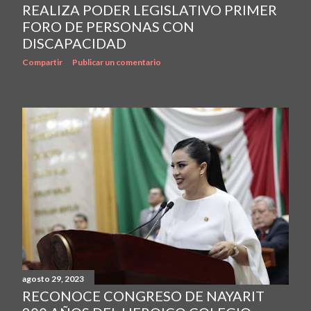
REALIZA PODER LEGISLATIVO PRIMER
FORO DE PERSONAS CON
DISCAPACIDAD
Compartir
Publicar un comentario
agosto 29, 2023
RECONOCE CONGRESO DE NAYARIT