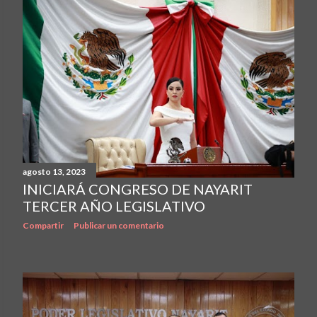
agosto 13, 2023
INICIARÁ CONGRESO DE NAYARIT
TERCER AÑO LEGISLATIVO
Compartir
Publicar un comentario