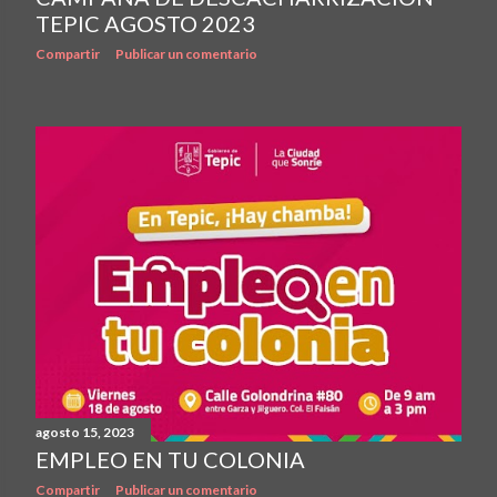
TEPIC AGOSTO 2023
Compartir
Publicar un comentario
agosto 15, 2023
EMPLEO EN TU COLONIA
Compartir
Publicar un comentario