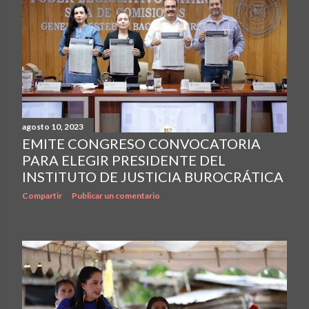
agosto 10, 2023
EMITE CONGRESO CONVOCATORIA
PARA ELEGIR PRESIDENTE DEL
INSTITUTO DE JUSTICIA BUROCRÁTICA
Compartir
Publicar un comentario