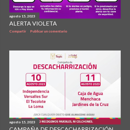
agosto 15, 2023
ALERTA VIOLETA
Compartir
Publicar un comentario
agosto 15, 2023
CAMPAÑA DE DESCACHARRIZACIÓN