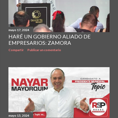
mayo 17, 2024
HARÉ UN GOBIERNO ALIADO DE
EMPRESARIOS: ZAMORA
Compartir
Publicar un comentario
mayo 15, 2024