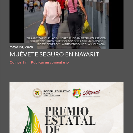
mayo 24, 2024
MUÉVETE SEGURO EN NAYARIT
Compartir
Publicar un comentario