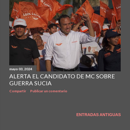
mayo 03, 2024
ALERTA EL CANDIDATO DE MC SOBRE
GUERRA SUCIA
Compartir
Publicar un comentario
ENTRADAS ANTIGUAS