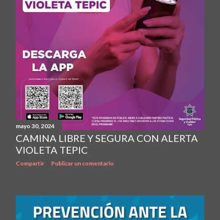
mayo 30, 2024
CAMINA LIBRE Y SEGURA CON ALERTA
VIOLETA TEPIC
Compartir
Publicar un comentario