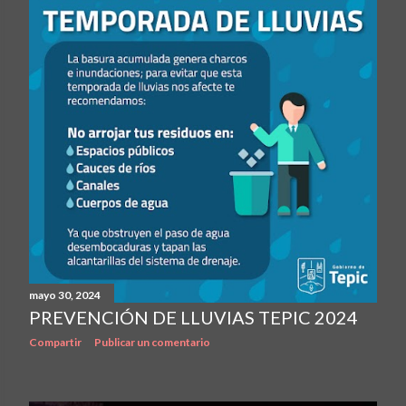
mayo 30, 2024
PREVENCIÓN DE LLUVIAS TEPIC 2024
Compartir
Publicar un comentario