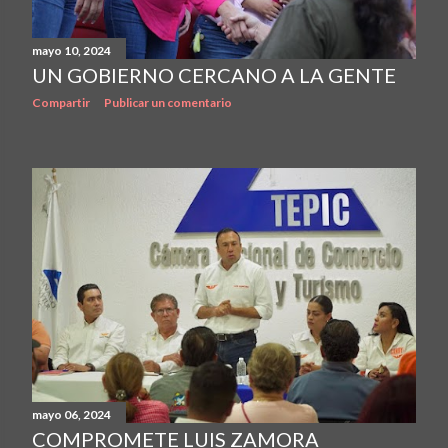
mayo 10, 2024
UN GOBIERNO CERCANO A LA GENTE
Compartir
Publicar un comentario
mayo 06, 2024
COMPROMETE LUIS ZAMORA