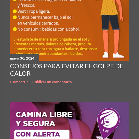
mayo 30, 2024
CONSEJOS PARA EVITAR EL GOLPE DE
CALOR
Compartir
Publicar un comentario