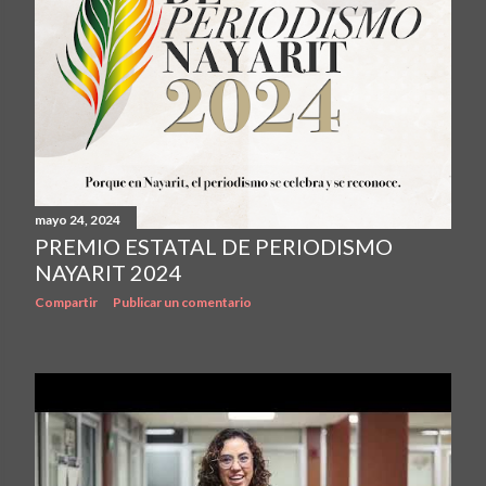
mayo 24, 2024
PREMIO ESTATAL DE PERIODISMO
NAYARIT 2024
Compartir
Publicar un comentario