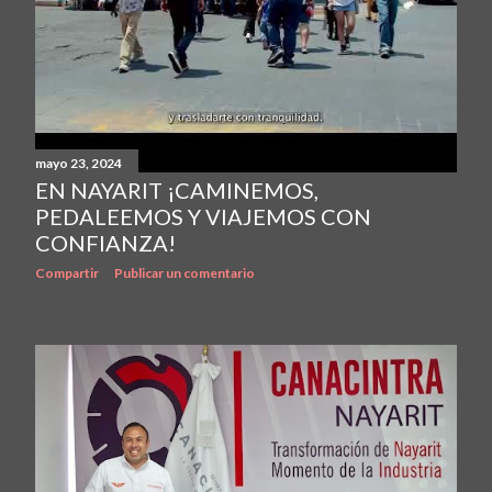
mayo 23, 2024
EN NAYARIT ¡CAMINEMOS,
PEDALEEMOS Y VIAJEMOS CON
CONFIANZA!
Compartir
Publicar un comentario