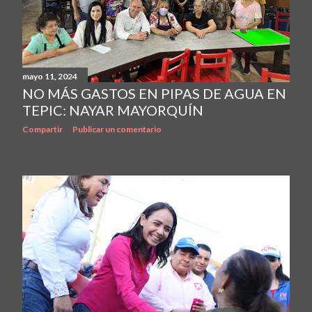
mayo 11, 2024
NO MÁS GASTOS EN PIPAS DE AGUA EN
TEPIC: NAYAR MAYORQUÍN
Compartir
Publicar un comentario