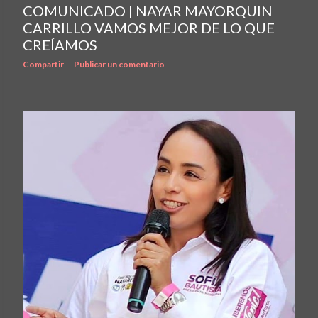
COMUNICADO | NAYAR MAYORQUIN
CARRILLO VAMOS MEJOR DE LO QUE
CREÍAMOS
Compartir
Publicar un comentario