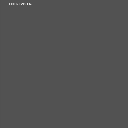
ENTREVISTA.