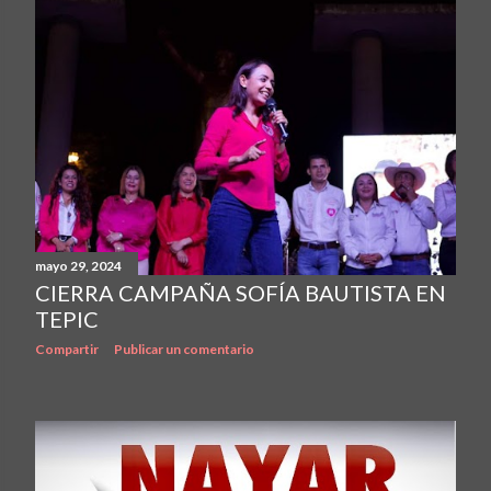
mayo 29, 2024
CIERRA CAMPAÑA SOFÍA BAUTISTA EN
TEPIC
Compartir
Publicar un comentario