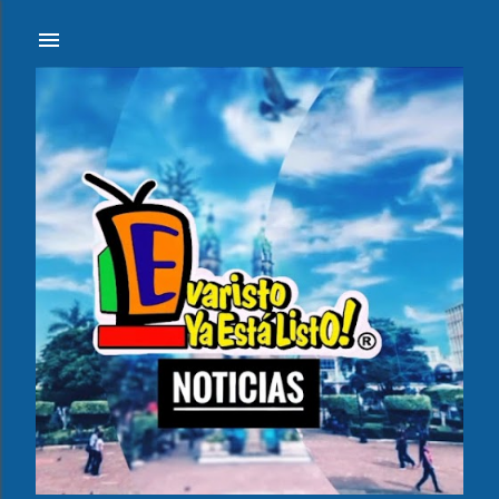
Ir al contenido principal