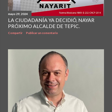
mayo 29, 2024
LA CIUDADANÍA YA DECIDIÓ, NAYAR
PRÓXIMO ALCALDE DE TEPIC.
Compartir
Publicar un comentario