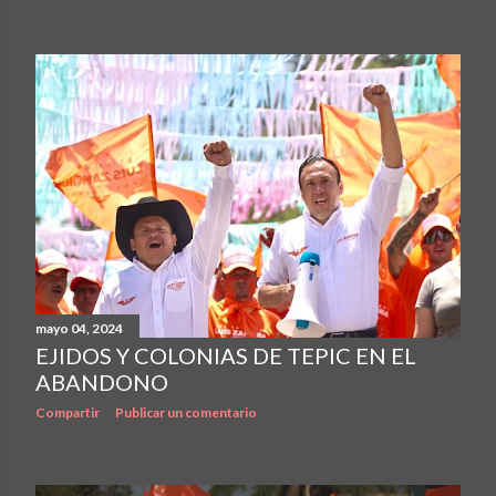
mayo 04, 2024
EJIDOS Y COLONIAS DE TEPIC EN EL
ABANDONO
Compartir
Publicar un comentario