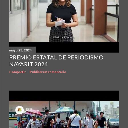
mayo 23, 2024
PREMIO ESTATAL DE PERIODISMO
NAYARIT 2024
Compartir
Publicar un comentario