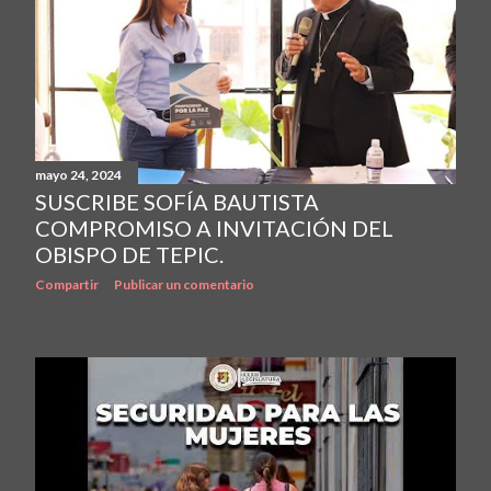
mayo 24, 2024
SUSCRIBE SOFÍA BAUTISTA
COMPROMISO A INVITACIÓN DEL
OBISPO DE TEPIC.
Compartir
Publicar un comentario