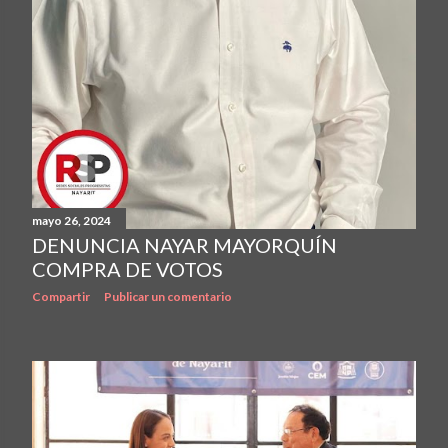
mayo 26, 2024
DENUNCIA NAYAR MAYORQUÍN
COMPRA DE VOTOS
Compartir
Publicar un comentario