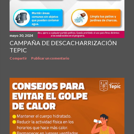
mayo 30, 2024
CAMPAÑA DE DESCACHARRIZACIÓN
TEPIC
Compartir
Publicar un comentario