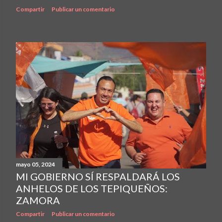
Compartir
Publicar un comentario
mayo 05, 2024
MI GOBIERNO SÍ RESPALDARÁ LOS
ANHELOS DE LOS TEPIQUEÑOS:
ZAMORA
Compartir
Publicar un comentario