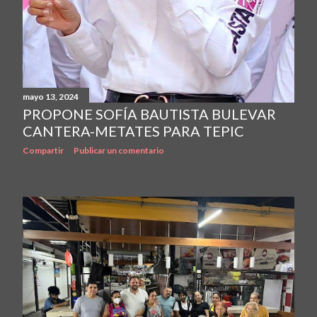
mayo 13, 2024
PROPONE SOFÍA BAUTISTA BULEVAR
CANTERA-METATES PARA TEPIC
Compartir
Publicar un comentario