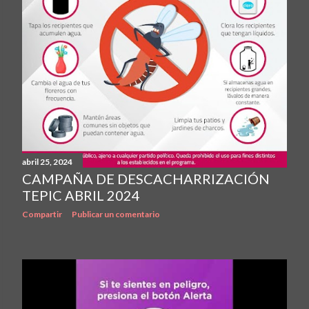
abril 25, 2024
CAMPAÑA DE DESCACHARRIZACIÓN
TEPIC ABRIL 2024
Compartir
Publicar un comentario