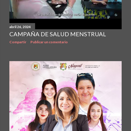
abril 26, 2024
CAMPAÑA DE SALUD MENSTRUAL
Compartir
Publicar un comentario