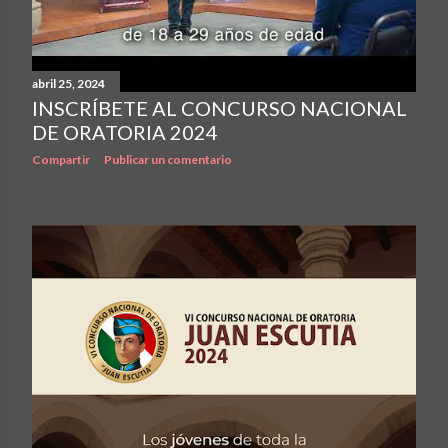
abril 25, 2024
INSCRÍBETE AL CONCURSO NACIONAL
DE ORATORIA 2024
Compartir
Publicar un comentario