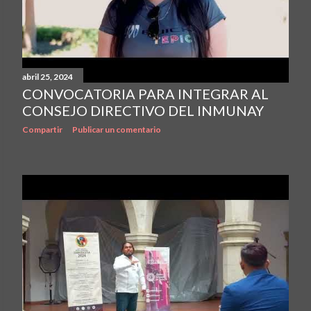
abril 25, 2024
CONVOCATORIA PARA INTEGRAR AL
CONSEJO DIRECTIVO DEL INMUNAY
Compartir
Publicar un comentario