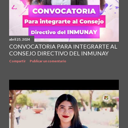
abril 25, 2024
CONVOCATORIA PARA INTEGRARTE AL
CONSEJO DIRECTIVO DEL INMUNAY
Compartir
Publicar un comentario