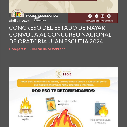
abril 25, 2024
CONGRESO DEL ESTADO DE NAYARIT
CONVOCA AL CONCURSO NACIONAL
DE ORATORIA JUAN ESCUTIA 2024.
Compartir
Publicar un comentario