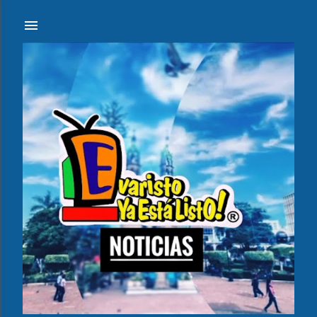
Ir al contenido principal