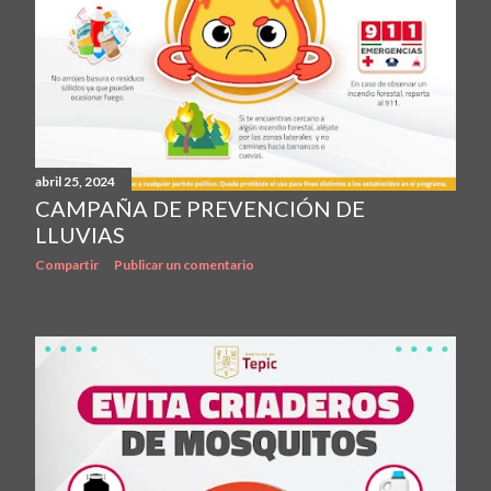
abril 25, 2024
CAMPAÑA DE PREVENCIÓN DE
LLUVIAS
Compartir
Publicar un comentario