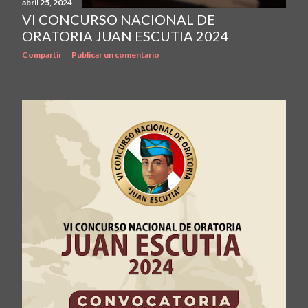
abril 25, 2024
VI CONCURSO NACIONAL DE
ORATORIA JUAN ESCUTIA 2024
Compartir
Publicar un comentario