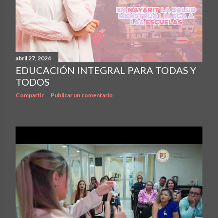
abril 27, 2024
EDUCACIÓN INTEGRAL PARA TODAS Y
TODOS
Compartir
Publicar un comentario