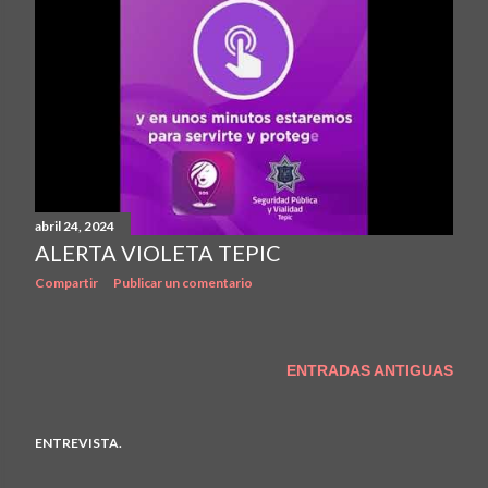
abril 24, 2024
ALERTA VIOLETA TEPIC
Compartir
Publicar un comentario
ENTRADAS ANTIGUAS
ENTREVISTA.