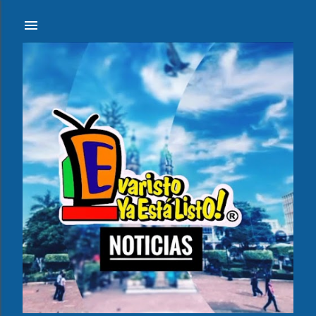
Ir al contenido principal