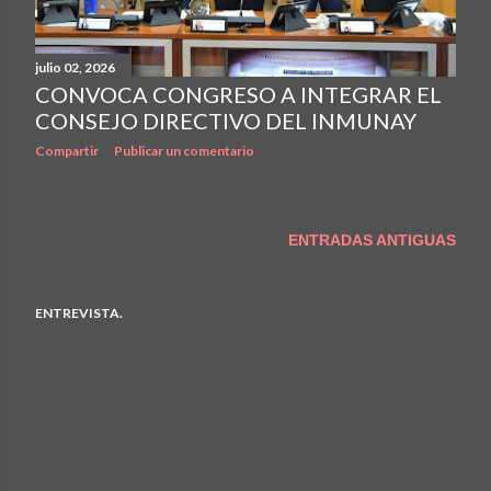
julio 02, 2026
CONVOCA CONGRESO A INTEGRAR EL
CONSEJO DIRECTIVO DEL INMUNAY
Compartir
Publicar un comentario
ENTRADAS ANTIGUAS
ENTREVISTA.