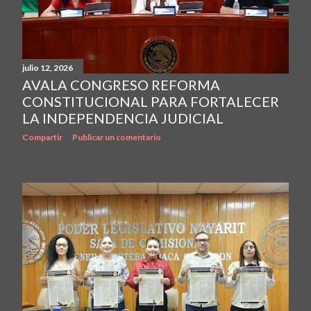
julio 12, 2026
AVALA CONGRESO REFORMA
CONSTITUCIONAL PARA FORTALECER
LA INDEPENDENCIA JUDICIAL
Compartir
Publicar un comentario