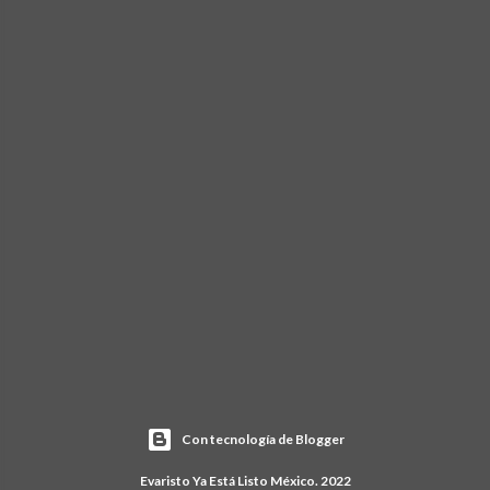
Con tecnología de Blogger
Evaristo Ya Está Listo México. 2022