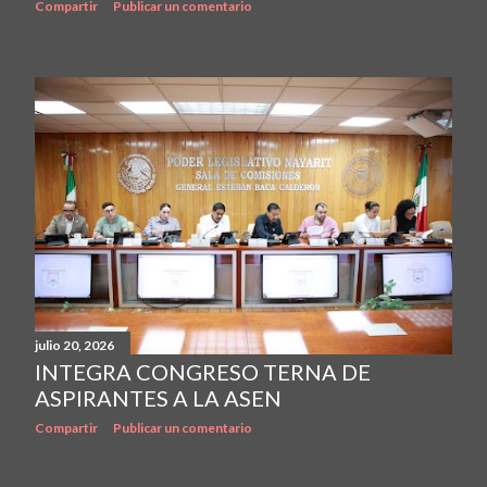
Compartir
Publicar un comentario
julio 20, 2026
INTEGRA CONGRESO TERNA DE
ASPIRANTES A LA ASEN
Compartir
Publicar un comentario