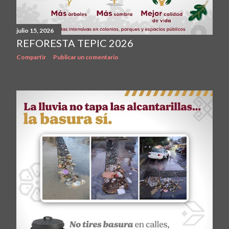
julio 15, 2026
REFORESTA TEPIC 2026
Compartir
Publicar un comentario