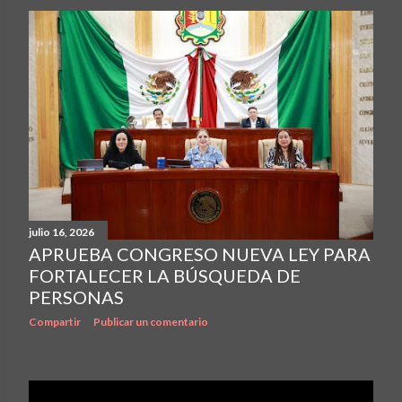
julio 16, 2026
APRUEBA CONGRESO NUEVA LEY PARA
FORTALECER LA BÚSQUEDA DE
PERSONAS
Compartir
Publicar un comentario