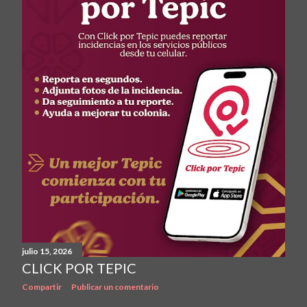
julio 15, 2026
CLICK POR TEPIC
Compartir
Publicar un comentario