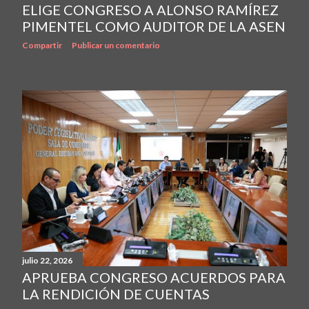
ELIGE CONGRESO A ALONSO RAMÍREZ
PIMENTEL COMO AUDITOR DE LA ASEN
Compartir
Publicar un comentario
julio 22, 2026
APRUEBA CONGRESO ACUERDOS PARA
LA RENDICIÓN DE CUENTAS