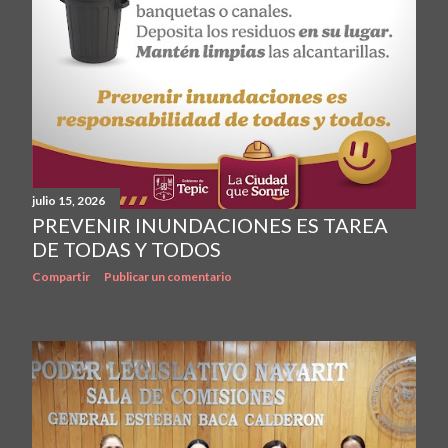
julio 15, 2026
PREVENIR INUNDACIONES ES TAREA
DE TODAS Y TODOS
Compartir
Publicar un comentario