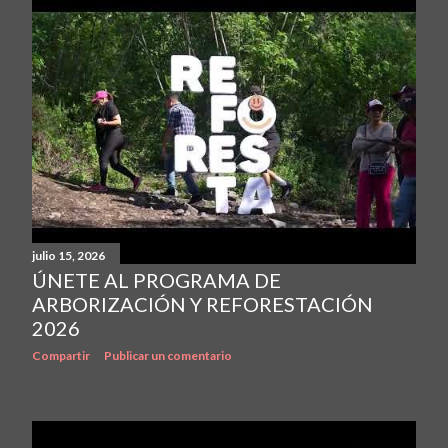
julio 15, 2026
ÚNETE AL PROGRAMA DE
ARBORIZACIÓN Y REFORESTACIÓN
2026
Compartir
Publicar un comentario