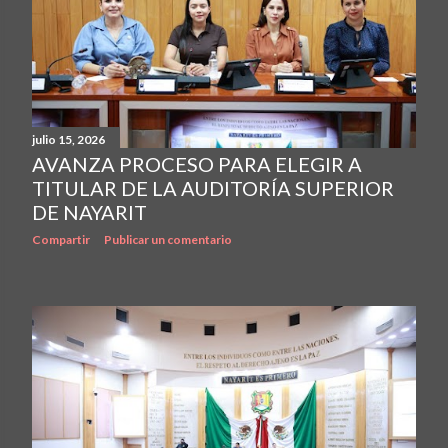
julio 15, 2026
AVANZA PROCESO PARA ELEGIR A
TITULAR DE LA AUDITORÍA SUPERIOR
DE NAYARIT
Compartir
Publicar un comentario