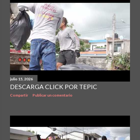
julio 15, 2026
DESCARGA CLICK POR TEPIC
Compartir
Publicar un comentario