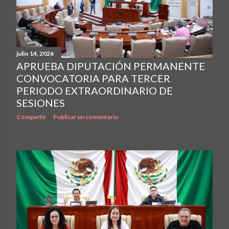
julio 14, 2026
APRUEBA DIPUTACIÓN PERMANENTE
CONVOCATORIA PARA TERCER
PERIODO EXTRAORDINARIO DE
SESIONES
Compartir
Publicar un comentario