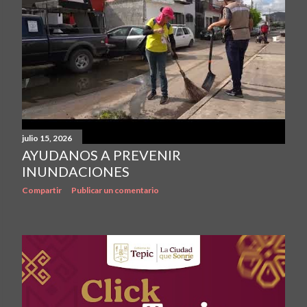
julio 15, 2026
AYUDANOS A PREVENIR
INUNDACIONES
Compartir
Publicar un comentario