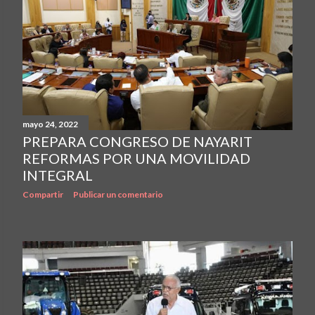
mayo 24, 2022
PREPARA CONGRESO DE NAYARIT
REFORMAS POR UNA MOVILIDAD
INTEGRAL
Compartir
Publicar un comentario