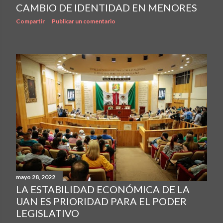
CAMBIO DE IDENTIDAD EN MENORES
Compartir
Publicar un comentario
mayo 28, 2022
LA ESTABILIDAD ECONÓMICA DE LA
UAN ES PRIORIDAD PARA EL PODER
LEGISLATIVO