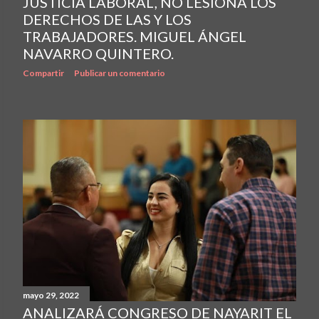
JUSTICIA LABORAL, NO LESIONA LOS
DERECHOS DE LAS Y LOS
TRABAJADORES. MIGUEL ÁNGEL
NAVARRO QUINTERO.
Compartir
Publicar un comentario
mayo 29, 2022
ANALIZARÁ CONGRESO DE NAYARIT EL