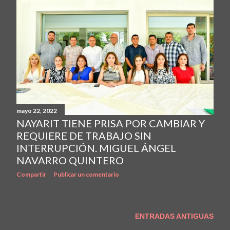
mayo 22, 2022
NAYARIT TIENE PRISA POR CAMBIAR Y
REQUIERE DE TRABAJO SIN
INTERRUPCIÓN. MIGUEL ÁNGEL
NAVARRO QUINTERO
Compartir
Publicar un comentario
ENTRADAS ANTIGUAS