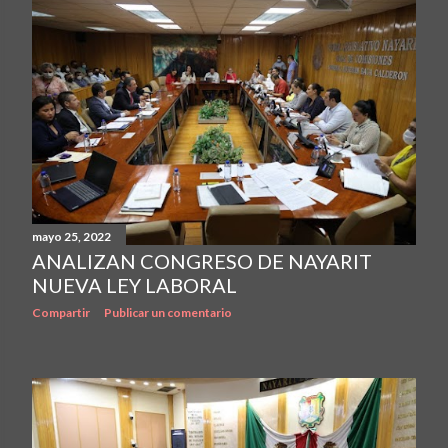
mayo 25, 2022
ANALIZAN CONGRESO DE NAYARIT
NUEVA LEY LABORAL
Compartir
Publicar un comentario