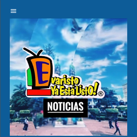
Ir al contenido principal