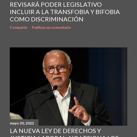
REVISARÁ PODER LEGISLATIVO
INCLUIR A LA TRANSFOBIA Y BIFOBIA
COMO DISCRIMINACIÓN
Compartir
Publicar un comentario
mayo 30, 2022
LA NUEVA LEY DE DERECHOS Y