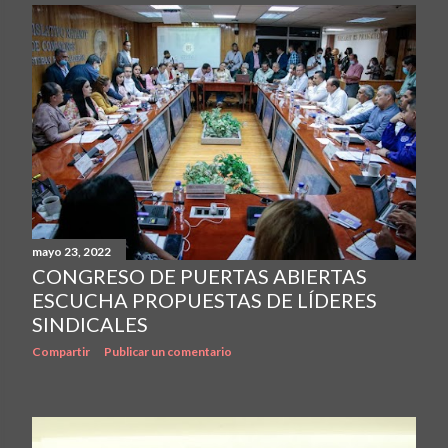
mayo 23, 2022
CONGRESO DE PUERTAS ABIERTAS
ESCUCHA PROPUESTAS DE LÍDERES
SINDICALES
Compartir
Publicar un comentario