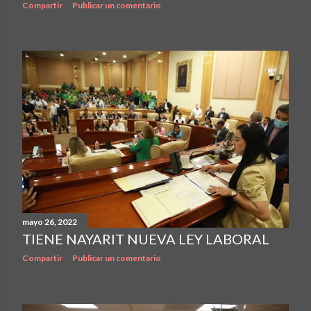
Compartir
Publicar un comentario
mayo 26, 2022
TIENE NAYARIT NUEVA LEY LABORAL
Compartir
Publicar un comentario