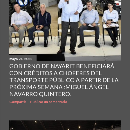
mayo 24, 2022
GOBIERNO DE NAYARIT BENEFICIARÁ
CON CRÉDITOS A CHOFERES DEL
TRANSPORTE PÚBLICO A PARTIR DE LA
PRÓXIMA SEMANA :MIGUEL ÁNGEL
NAVARRO QUINTERO.
Compartir
Publicar un comentario