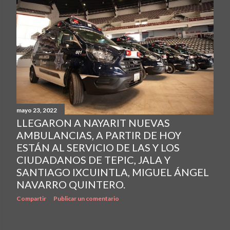
mayo 23, 2022
LLEGARON A NAYARIT NUEVAS
AMBULANCIAS, A PARTIR DE HOY
ESTÁN AL SERVICIO DE LAS Y LOS
CIUDADANOS DE TEPIC, JALA Y
SANTIAGO IXCUINTLA, MIGUEL ÁNGEL
NAVARRO QUINTERO.
Compartir
Publicar un comentario