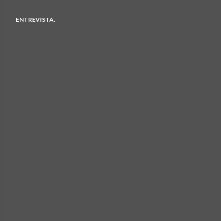
ENTREVISTA.