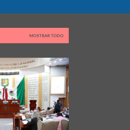
MOSTRAR TODO