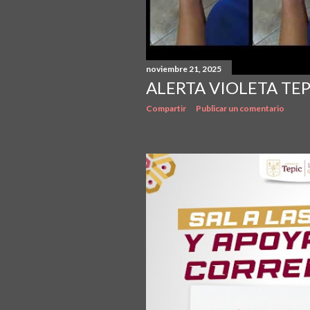
noviembre 21, 2025
ALERTA VIOLETA TEP
Compartir
Publicar un comentario