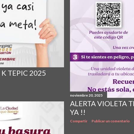
K TEPIC 2025
noviembre 20, 2025
ALERTA VIOLETA T
YA !!
Compartir
Publicar un comentario