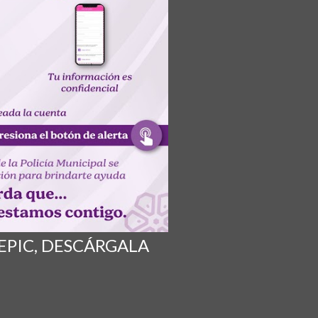
EPIC, DESCÁRGALA