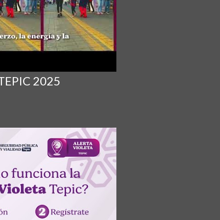
EPIC 2025