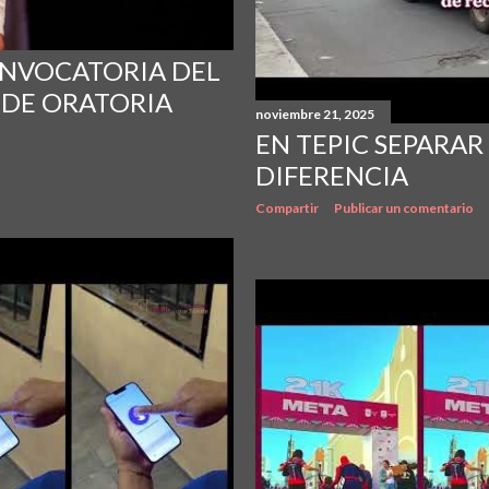
NVOCATORIA DEL
 DE ORATORIA
noviembre 21, 2025
EN TEPIC SEPARAR
DIFERENCIA
Compartir
Publicar un comentario