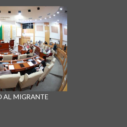
 AL MIGRANTE