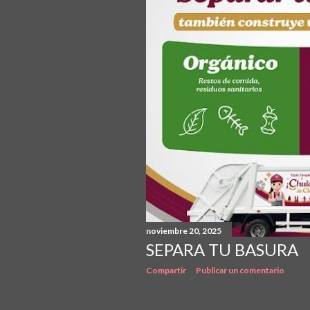
noviembre 20, 2025
SEPARA TU BASURA
Compartir
Publicar un comentario