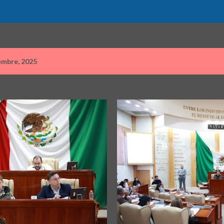
embre, 2025