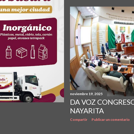
noviembre 19, 2025
DA VOZ CONGRESO
NAYARITA
Compartir
Publicar un comentario