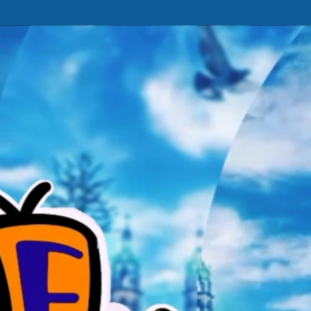
Ir al contenido principal