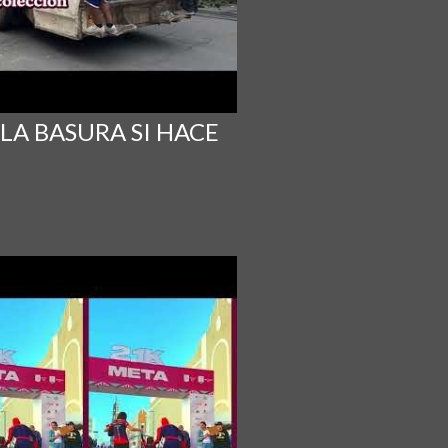
 LA BASURA SI HACE