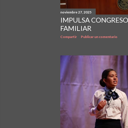
noviembre 27, 2025
IMPULSA CONGRESO 
FAMILIAR
Compartir
Publicar un comentario