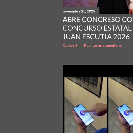
noviembre 25, 2025
ABRE CONGRESO CO
CONCURSO ESTATAL
JUAN ESCUTIA 2026
Compartir
Publicar un comentario