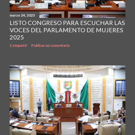
marzo 24, 2025
LISTO CONGRESO PARA ESCUCHAR LAS
VOCES DEL PARLAMENTO DE MUJERES
2025
Compartir
Publicar un comentario