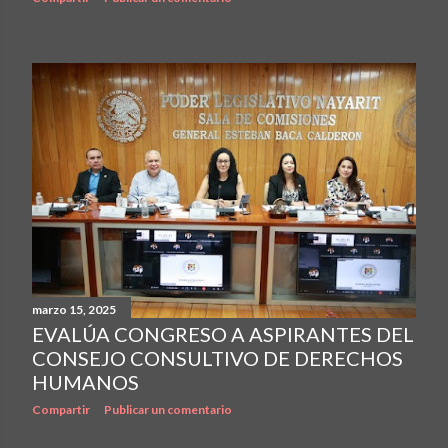
marzo 15, 2025
EVALÚA CONGRESO A ASPIRANTES DEL
CONSEJO CONSULTIVO DE DERECHOS
HUMANOS
Compartir
Publicar un comentario