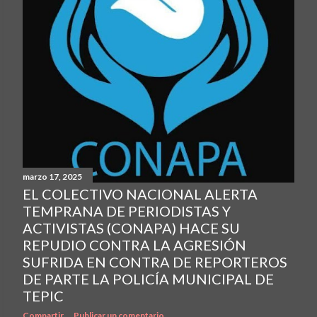
marzo 17, 2025
EL COLECTIVO NACIONAL ALERTA
TEMPRANA DE PERIODISTAS Y
ACTIVISTAS (CONAPA) HACE SU
REPUDIO CONTRA LA AGRESIÓN
SUFRIDA EN CONTRA DE REPORTEROS
DE PARTE LA POLICÍA MUNICIPAL DE
TEPIC
Compartir
Publicar un comentario