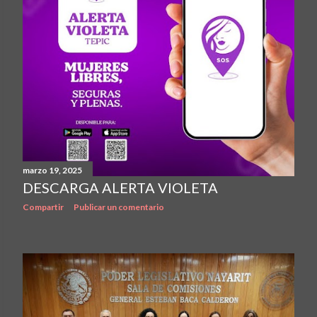
marzo 19, 2025
DESCARGA ALERTA VIOLETA
Compartir
Publicar un comentario