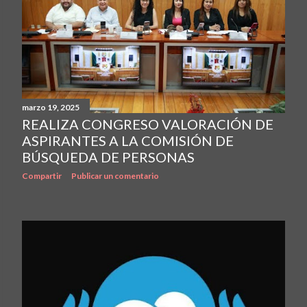
marzo 19, 2025
REALIZA CONGRESO VALORACIÓN DE
ASPIRANTES A LA COMISIÓN DE
BÚSQUEDA DE PERSONAS
Compartir
Publicar un comentario