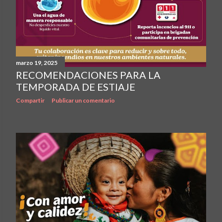
marzo 19, 2025
RECOMENDACIONES PARA LA
TEMPORADA DE ESTIAJE
Compartir
Publicar un comentario