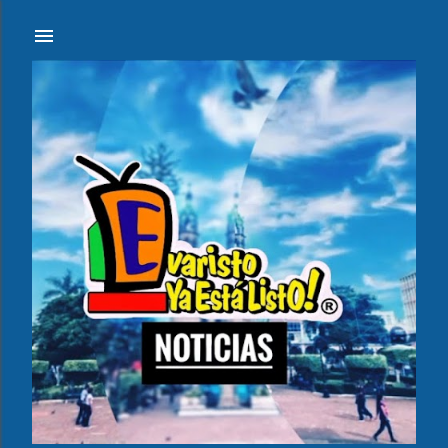
Ir al contenido principal