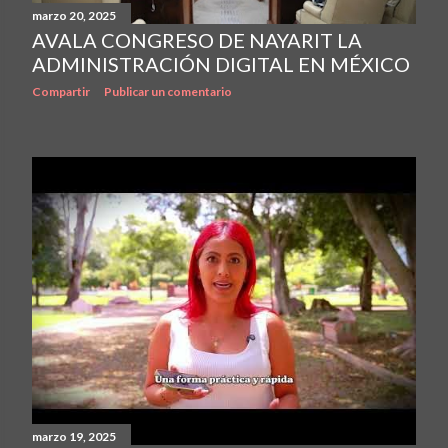
marzo 20, 2025
AVALA CONGRESO DE NAYARIT LA
ADMINISTRACIÓN DIGITAL EN MÉXICO
Compartir
Publicar un comentario
marzo 19, 2025