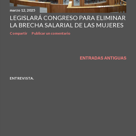
marzo 12, 2025
LEGISLARÁ CONGRESO PARA ELIMINAR
LA BRECHA SALARIAL DE LAS MUJERES
Compartir
Publicar un comentario
ENTRADAS ANTIGUAS
ENTREVISTA.