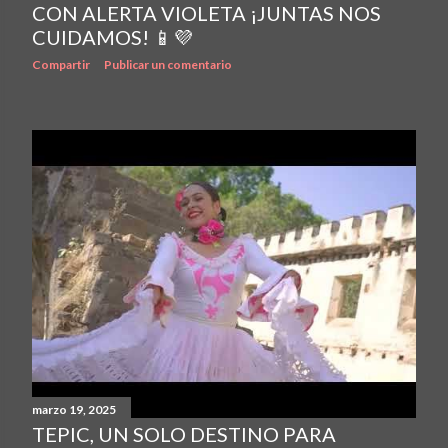
CON ALERTA VIOLETA ¡JUNTAS NOS
CUIDAMOS! 📱💜
Compartir
Publicar un comentario
marzo 19, 2025
TEPIC, UN SOLO DESTINO PARA