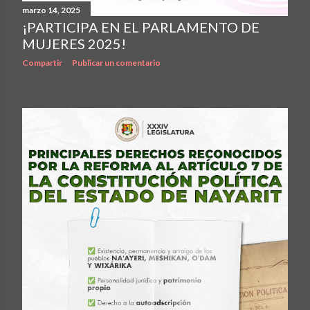
marzo 14, 2025
¡PARTICIPA EN EL PARLAMENTO DE
MUJERES 2025!
Compartir
Publicar un comentario