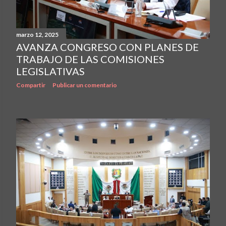
marzo 12, 2025
AVANZA CONGRESO CON PLANES DE
TRABAJO DE LAS COMISIONES
LEGISLATIVAS
Compartir
Publicar un comentario