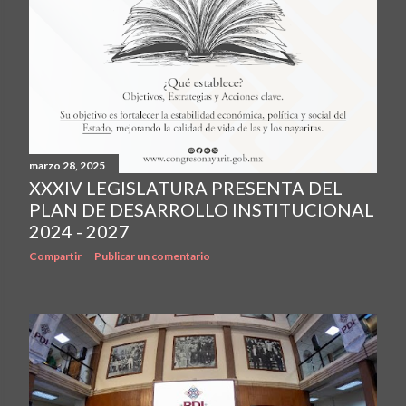
marzo 28, 2025
XXXIV LEGISLATURA PRESENTA DEL
PLAN DE DESARROLLO INSTITUCIONAL
2024 - 2027
Compartir
Publicar un comentario