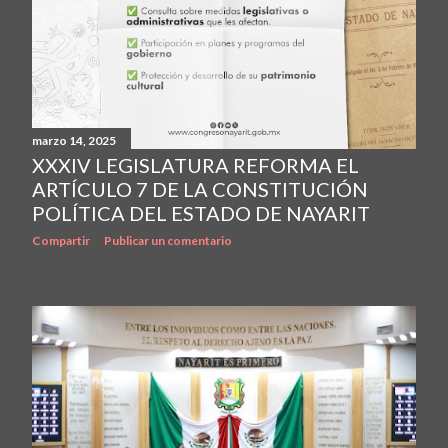
marzo 14, 2025
XXXIV LEGISLATURA REFORMA EL
ARTÍCULO 7 DE LA CONSTITUCIÓN
POLÍTICA DEL ESTADO DE NAYARIT
Compartir
Publicar un comentario