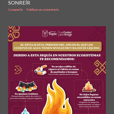
SONREÍR
Compartir
Publicar un comentario