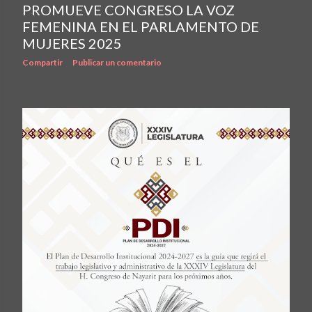
PROMUEVE CONGRESO LA VOZ
FEMENINA EN EL PARLAMENTO DE
MUJERES 2025
Compartir
Publicar un comentario