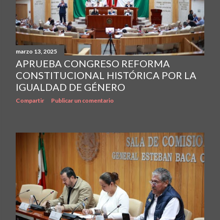
marzo 13, 2025
APRUEBA CONGRESO REFORMA
CONSTITUCIONAL HISTÓRICA POR LA
IGUALDAD DE GÉNERO
Compartir
Publicar un comentario