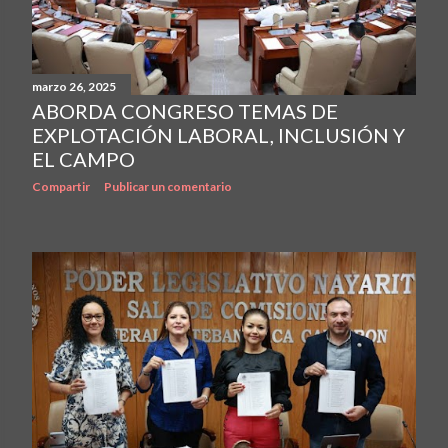
marzo 26, 2025
ABORDA CONGRESO TEMAS DE
EXPLOTACIÓN LABORAL, INCLUSIÓN Y
EL CAMPO
Compartir
Publicar un comentario