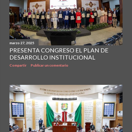
marzo 27, 2025
PRESENTA CONGRESO EL PLAN DE
DESARROLLO INSTITUCIONAL
Compartir
Publicar un comentario