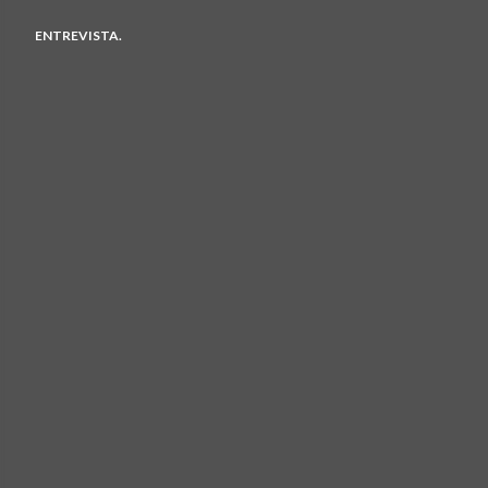
ENTREVISTA.