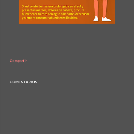
Compartir
COMENTARIOS