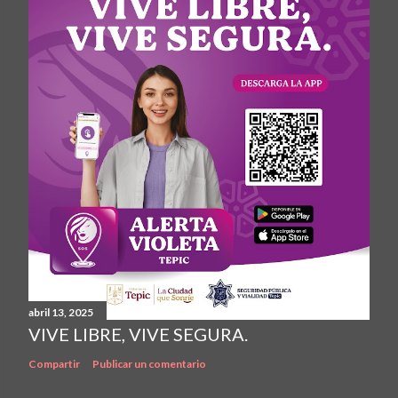
abril 13, 2025
VIVE LIBRE, VIVE SEGURA.
Compartir
Publicar un comentario