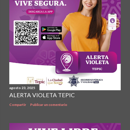
agosto 23, 2025
ALERTA VIOLETA TEPIC
Compartir
Publicar un comentario