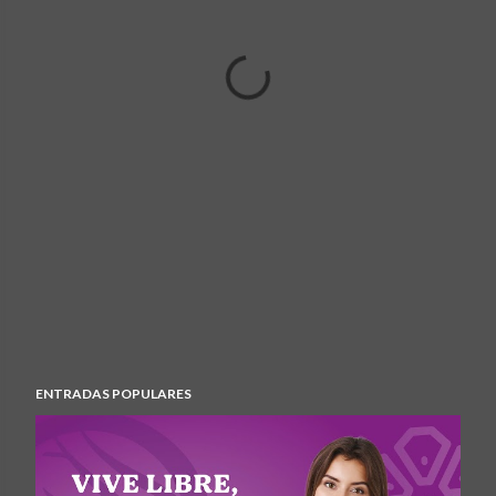
ENTRADAS POPULARES