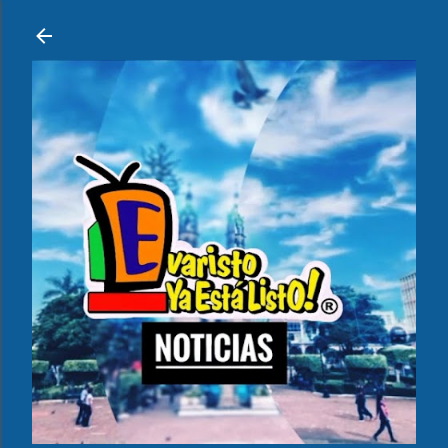
Ir al contenido principal