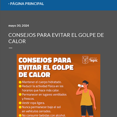
PÁGINA PRINCIPAL
mayo 30, 2024
CONSEJOS PARA EVITAR EL GOLPE DE
CALOR