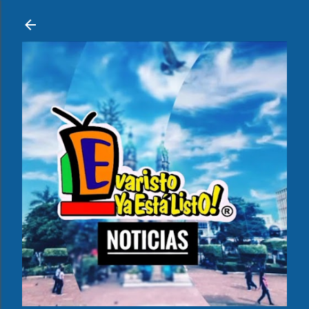
Ir al contenido principal