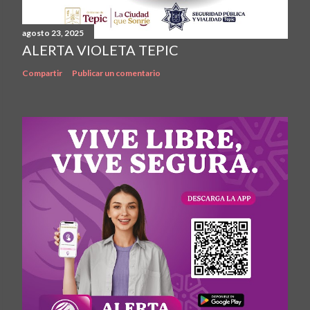
agosto 23, 2025
ALERTA VIOLETA TEPIC
Compartir
Publicar un comentario