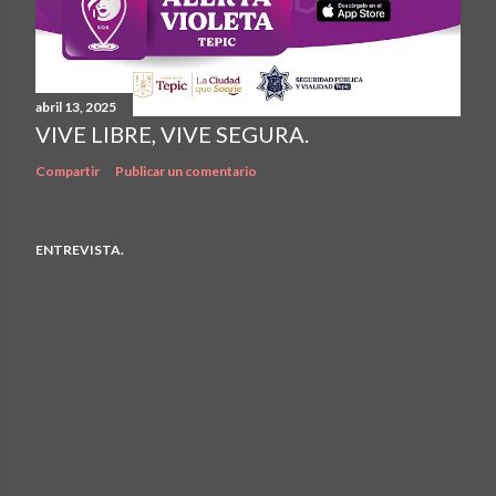
abril 13, 2025
VIVE LIBRE, VIVE SEGURA.
Compartir
Publicar un comentario
ENTREVISTA.