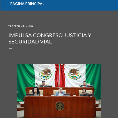
PÁGINA PRINCIPAL
febrero 24, 2026
IMPULSA CONGRESO JUSTICIA Y
SEGURIDAD VIAL