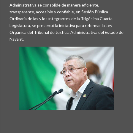
Administrativa se consolide de manera eficiente,
transparente, accesible y confiable, en Sesión Pública
Ordinaria de las y los integrantes de la Trigésima Cuarta
Legislatura, se presentó la iniciativa para reformar la Ley
Orgánica del Tribunal de Justicia Administrativa del Estado de
Nayarit.