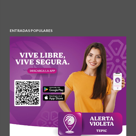
ENTRADAS POPULARES