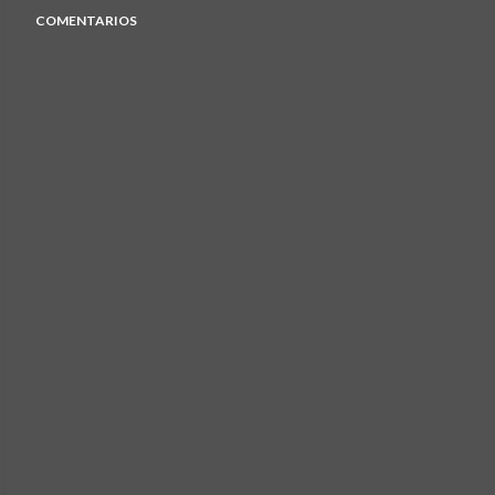
COMENTARIOS