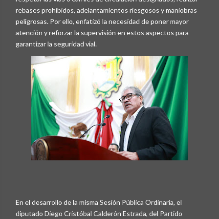
rebases prohibidos, adelantamientos riesgosos y maniobras
peligrosas. Por ello, enfatizó la necesidad de poner mayor
atención y reforzar la supervisión en estos aspectos para
garantizar la seguridad vial.
En el desarrollo de la misma Sesión Pública Ordinaria, el
diputado Diego Cristóbal Calderón Estrada, del Partido