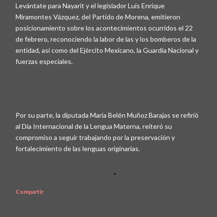
Levántate para Nayarit y el legislador Luis Enrique
Miramontes Vázquez, del Partido de Morena, emitieron
posicionamiento sobre los acontecimientos ocurridos el 22
de febrero, reconociendo la labor de las y los bomberos de la
entidad, así como del Ejército Mexicano, la Guardia Nacional y
fuerzas especiales.
Por su parte, la diputada María Belén Muñoz Barajas se refirió
al Día Internacional de la Lengua Materna, reiteró su
compromiso a seguir trabajando por la preservación y
fortalecimiento de las lenguas originarias.
Compartir