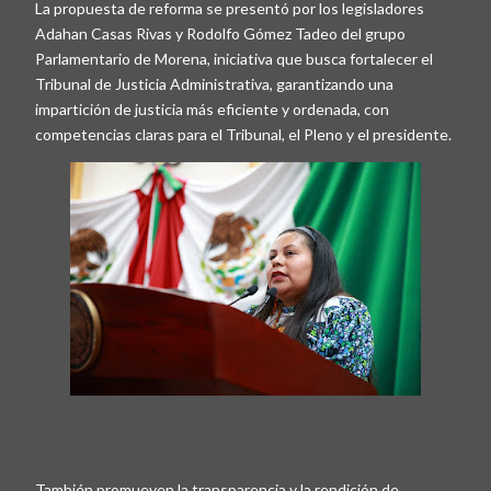
La propuesta de reforma se presentó por los legisladores
Adahan Casas Rivas y Rodolfo Gómez Tadeo del grupo
Parlamentario de Morena, iniciativa que busca fortalecer el
Tribunal de Justicia Administrativa, garantizando una
impartición de justicia más eficiente y ordenada, con
competencias claras para el Tribunal, el Pleno y el presidente.
También promueven la transparencia y la rendición de