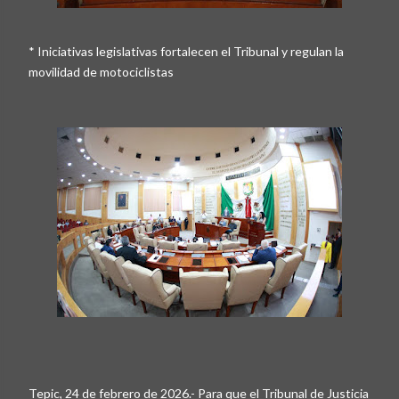
* Iniciativas legislativas fortalecen el Tribunal y regulan la
movilidad de motociclistas
Tepic, 24 de febrero de 2026.- Para que el Tribunal de Justicia