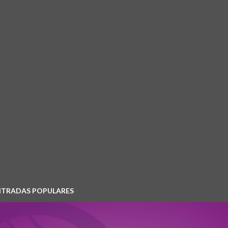
NTRADAS POPULARES