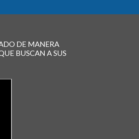
ÑADO DE MANERA
 QUE BUSCAN A SUS