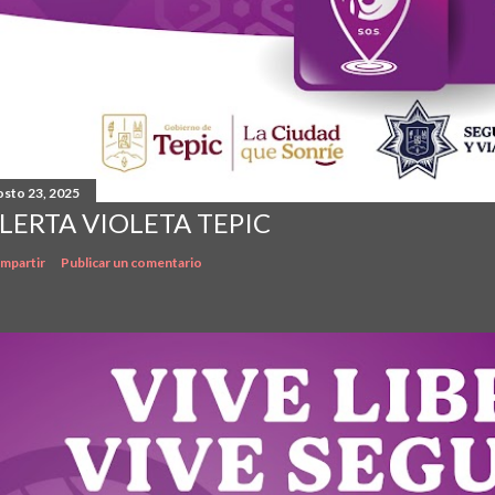
osto 23, 2025
LERTA VIOLETA TEPIC
mpartir
Publicar un comentario