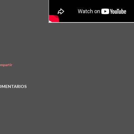
mpartir
OMENTARIOS