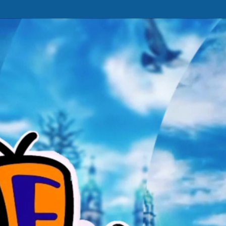
Ir al contenido principal