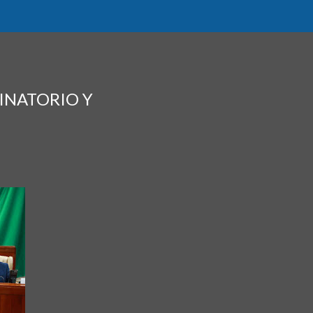
INATORIO Y