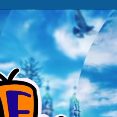
Ir al contenido principal