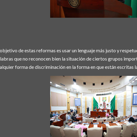
 objetivo de estas reformas es usar un lenguaje más justo y respet
labras que no reconocen bien la situación de ciertos grupos import
alquier forma de discriminación en la forma en que están escritas 