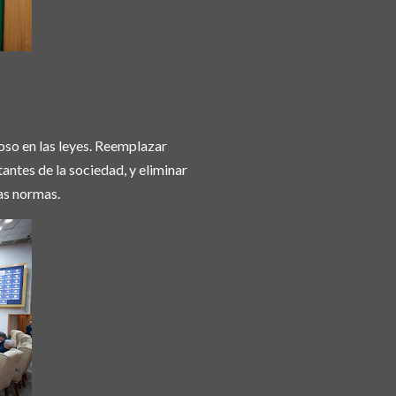
uoso en las leyes. Reemplazar
antes de la sociedad, y eliminar
las normas.