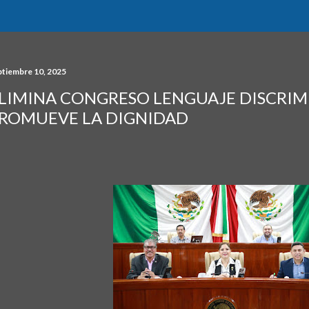
ptiembre 10, 2025
LIMINA CONGRESO LENGUAJE DISCRIM
ROMUEVE LA DIGNIDAD