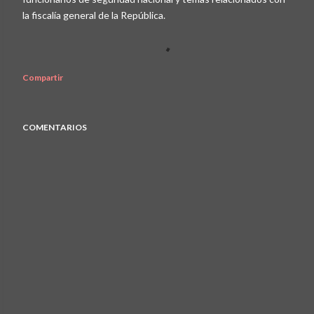
la fiscalía general de la República.
Compartir
COMENTARIOS