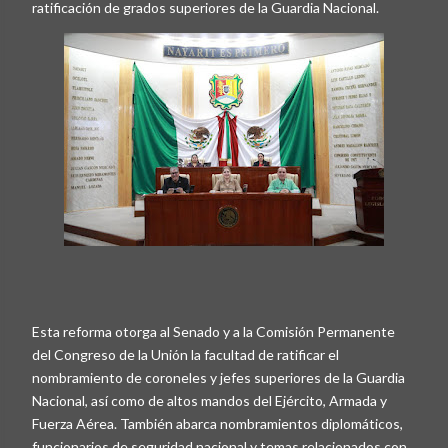
ratificación de grados superiores de la Guardia Nacional.
Esta reforma otorga al Senado y a la Comisión Permanente
del Congreso de la Unión la facultad de ratificar el
nombramiento de coroneles y jefes superiores de la Guardia
Nacional, así como de altos mandos del Ejército, Armada y
Fuerza Aérea. También abarca nombramientos diplomáticos,
funcionarios de seguridad nacional y temas relacionados con