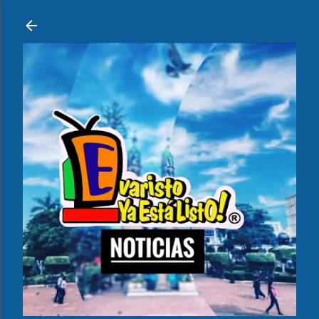
Ir al contenido principal