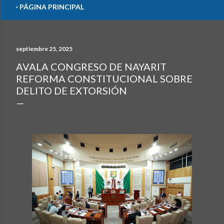
PÁGINA PRINCIPAL
septiembre 25, 2025
AVALA CONGRESO DE NAYARIT
REFORMA CONSTITUCIONAL SOBRE
DELITO DE EXTORSIÓN