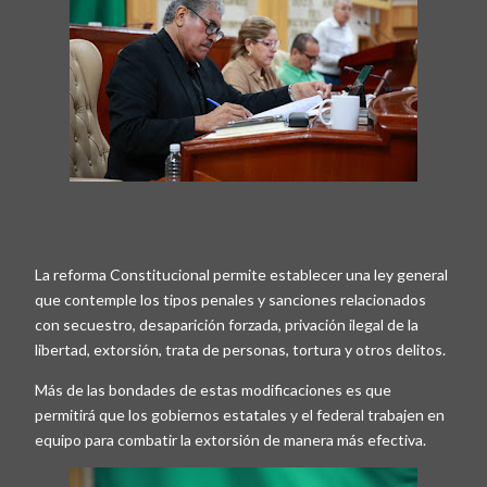
La reforma Constitucional permite establecer una ley general
que contemple los tipos penales y sanciones relacionados
con secuestro, desaparición forzada, privación ilegal de la
libertad, extorsión, trata de personas, tortura y otros delitos.
Más de las bondades de estas modificaciones es que
permitirá que los gobiernos estatales y el federal trabajen en
equipo para combatir la extorsión de manera más efectiva.