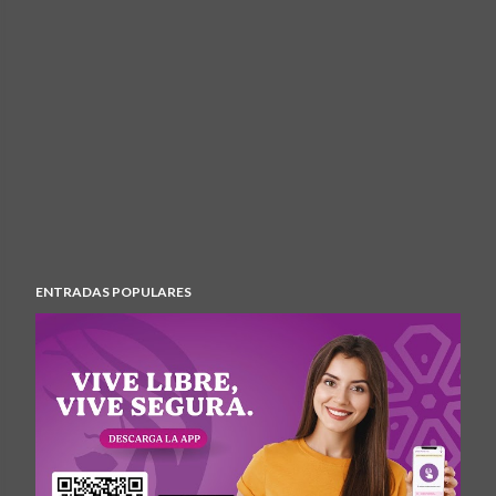
ENTRADAS POPULARES