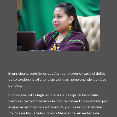
El principal propósito es castigar con mayor eficacia el delito
de extorsión y proteger a las víctimas homologando los tipos
penales.
En otros asuntos legislativos, las y los diputados locales
dieron su voto afirmativo a la minuta proyecto de decreto por
el que se reforman los artículos 76 y 78 de la Constitución
Política de los Estados Unidos Mexicanos, en materia de