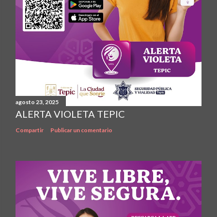
agosto 23, 2025
ALERTA VIOLETA TEPIC
Compartir
Publicar un comentario