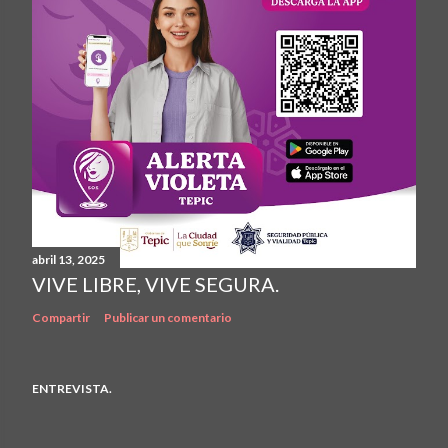
abril 13, 2025
VIVE LIBRE, VIVE SEGURA.
Compartir
Publicar un comentario
ENTREVISTA.