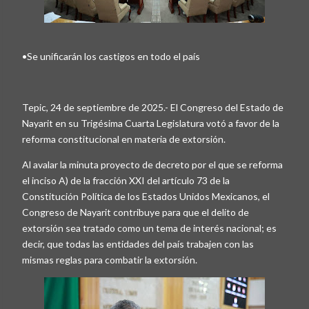
•Se unificarán los castigos en todo el país
Tepic, 24 de septiembre de 2025.- El Congreso del Estado de
Nayarit en su Trigésima Cuarta Legislatura votó a favor de la
reforma constitucional en materia de extorsión.
Al avalar la minuta proyecto de decreto por el que se reforma
el inciso A) de la fracción XXI del artículo 73 de la
Constitución Política de los Estados Unidos Mexicanos, el
Congreso de Nayarit contribuye para que el delito de
extorsión sea tratado como un tema de interés nacional; es
decir, que todas las entidades del país trabajen con las
mismas reglas para combatir la extorsión.