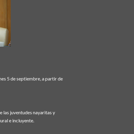
nes 5 de septiembre, a partir de
e las juventudes nayaritas y
ral e incluyente.