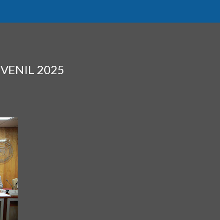
VENIL 2025