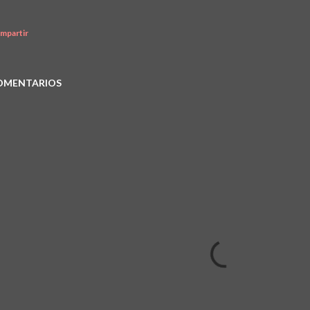
mpartir
OMENTARIOS