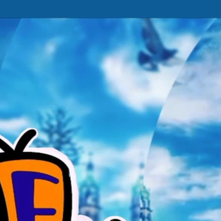
Ir al contenido principal