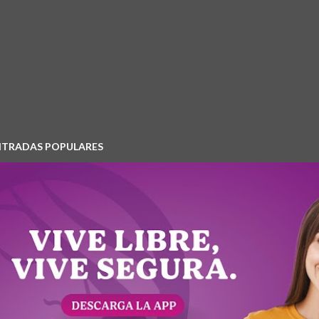
NTRADAS POPULARES