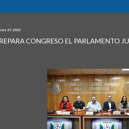
osto 27, 2025
REPARA CONGRESO EL PARLAMENTO JU