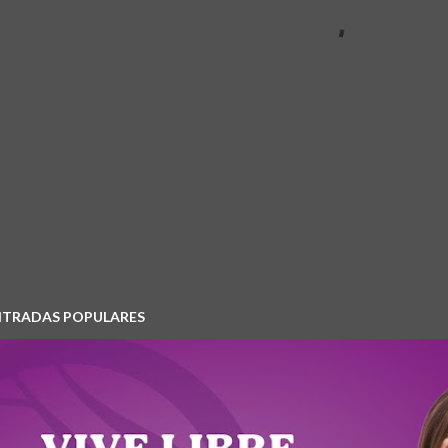
NTRADAS POPULARES