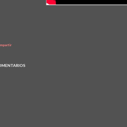
mpartir
OMENTARIOS