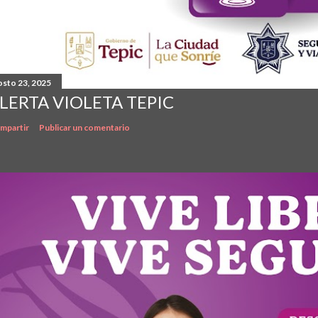
osto 23, 2025
LERTA VIOLETA TEPIC
mpartir
Publicar un comentario