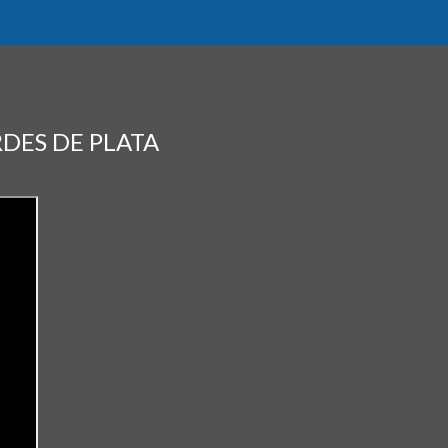
RDES DE PLATA