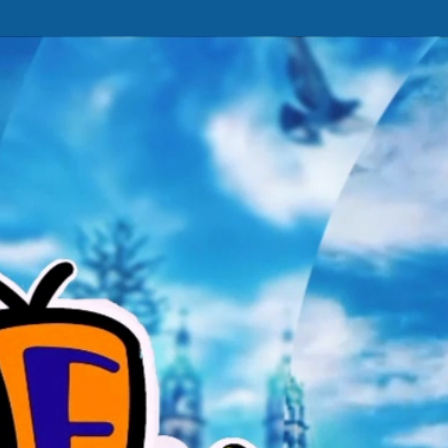
Ir al contenido principal