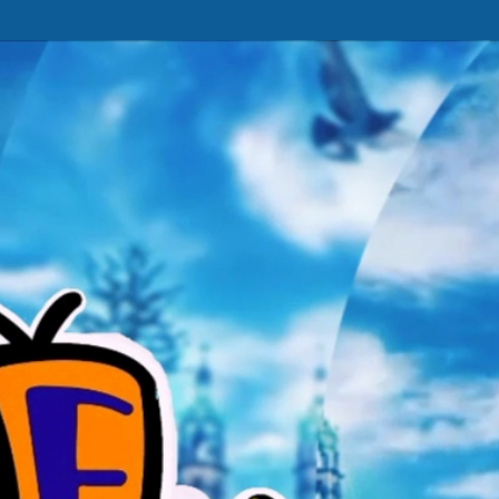
Ir al contenido principal