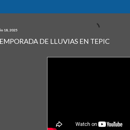
io 18, 2025
EMPORADA DE LLUVIAS EN TEPIC