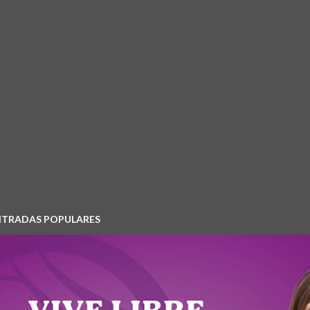
NTRADAS POPULARES