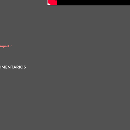
mpartir
OMENTARIOS