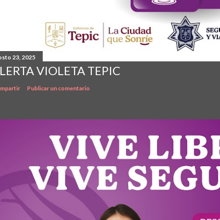
osto 23, 2025
LERTA VIOLETA TEPIC
mpartir
Publicar un comentario