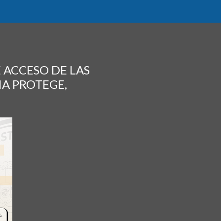
E ACCESO DE LAS
IA PROTEGE,