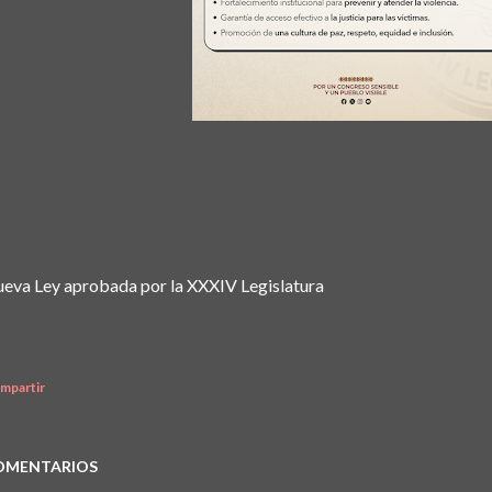
eva Ley aprobada por la XXXIV Legislatura
mpartir
OMENTARIOS