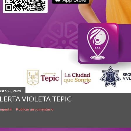
osto 23, 2025
LERTA VIOLETA TEPIC
mpartir
Publicar un comentario