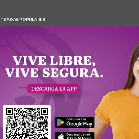
NTRADAS POPULARES