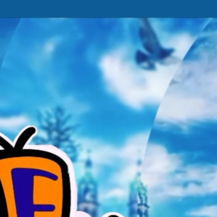
Ir al contenido principal