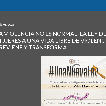
io 06, 2025
A VIOLENCIA NO ES NORMAL. LA LEY D
UJERES A UNA VIDA LIBRE DE VIOLENC
REVIENE Y TRANSFORMA.