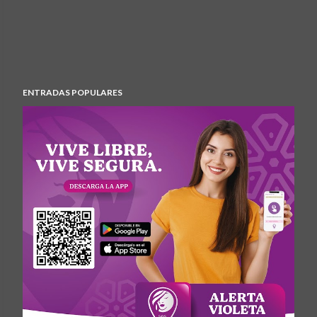
ENTRADAS POPULARES