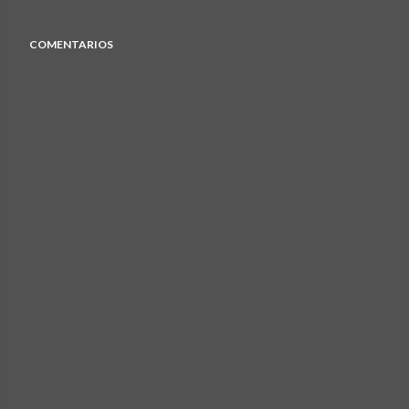
COMENTARIOS