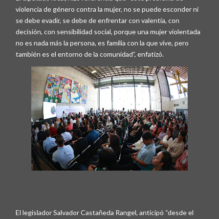
violencia de género contra la mujer, no se puede esconder ni
se debe evadir, se debe de enfrentar con valentía, con
decisión, con sensibilidad social, porque una mujer violentada
no es nada más la persona, es familia con la que vive, pero
también es el entorno de la comunidad”, enfatizó.
El legislador Salvador Castañeda Rangel, anticipó “desde el