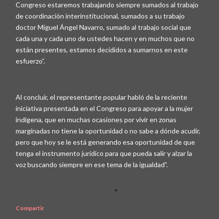
Congreso estaremos trabajando siempre sumados al trabajo
de coordinación interinstitucional, sumados a su trabajo
doctor Miguel Ángel Navarro, sumado al trabajo social que
cada una y cada uno de ustedes hacen y en muchos que no
están presentes, estamos decididos a sumarnos en este
esfuerzo”.
Al concluir, el representante popular habló de la reciente
iniciativa presentada en el Congreso para apoyar a la mujer
indígena, que en muchas ocasiones por vivir en zonas
marginadas no tiene la oportunidad o no sabe a dónde acudir,
pero que hoy se le está generando esa oportunidad de que
tenga el instrumento jurídico para que pueda salir y alzar la
voz buscando siempre en ese tema de la igualdad”.
Compartir