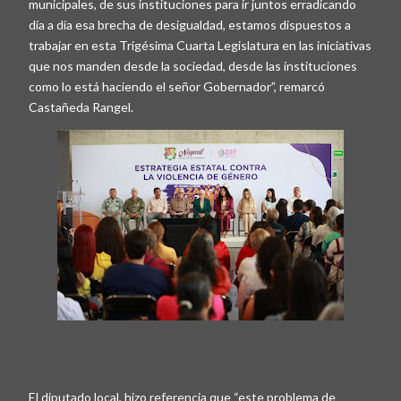
municipales, de sus instituciones para ir juntos erradicando
día a día esa brecha de desigualdad, estamos dispuestos a
trabajar en esta Trigésima Cuarta Legislatura en las iniciativas
que nos manden desde la sociedad, desde las instituciones
como lo está haciendo el señor Gobernador”, remarcó
Castañeda Rangel.
El diputado local, hizo referencia que “este problema de