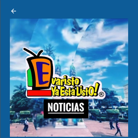
Ir al contenido principal