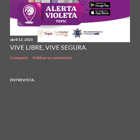
abril 13, 2025
VIVE LIBRE, VIVE SEGURA.
Compartir
Publicar un comentario
ENTREVISTA.