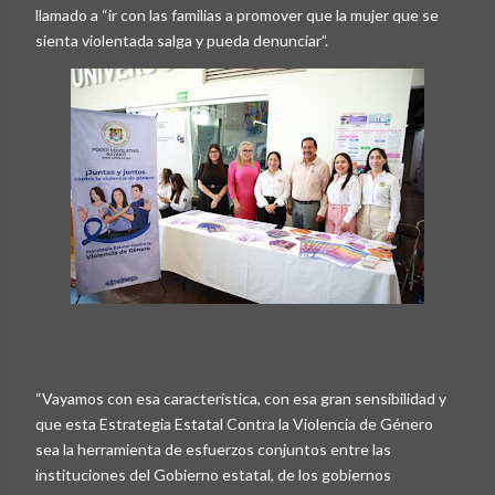
llamado a “ir con las familias a promover que la mujer que se
sienta violentada salga y pueda denunciar”.
“Vayamos con esa característica, con esa gran sensibilidad y
que esta Estrategia Estatal Contra la Violencia de Género
sea la herramienta de esfuerzos conjuntos entre las
instituciones del Gobierno estatal, de los gobiernos