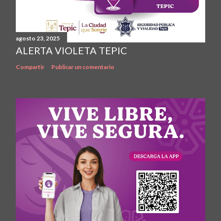
agosto 23, 2025
ALERTA VIOLETA TEPIC
Compartir
Publicar un comentario