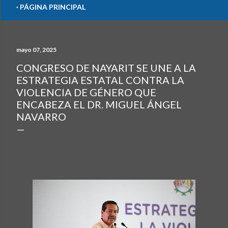
PÁGINA PRINCIPAL
mayo 07, 2025
CONGRESO DE NAYARIT SE UNE A LA
ESTRATEGIA ESTATAL CONTRA LA
VIOLENCIA DE GÉNERO QUE
ENCABEZA EL DR. MIGUEL ÁNGEL
NAVARRO