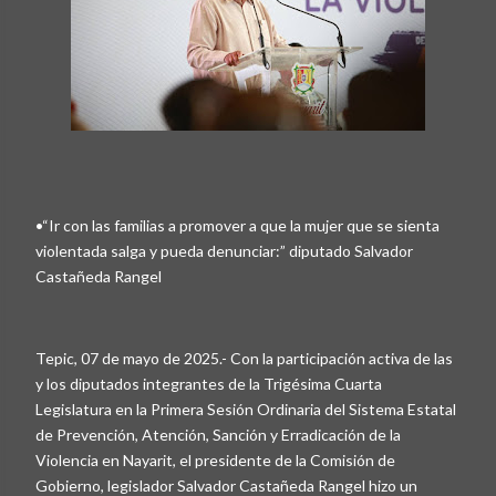
•“Ir con las familias a promover a que la mujer que se sienta
violentada salga y pueda denunciar:” diputado Salvador
Castañeda Rangel
Tepic, 07 de mayo de 2025.- Con la participación activa de las
y los diputados integrantes de la Trigésima Cuarta
Legislatura en la Primera Sesión Ordinaria del Sistema Estatal
de Prevención, Atención, Sanción y Erradicación de la
Violencia en Nayarit, el presidente de la Comisión de
Gobierno, legislador Salvador Castañeda Rangel hizo un