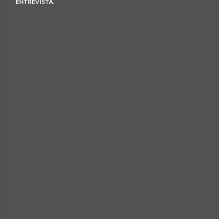
ENTREVISTA.