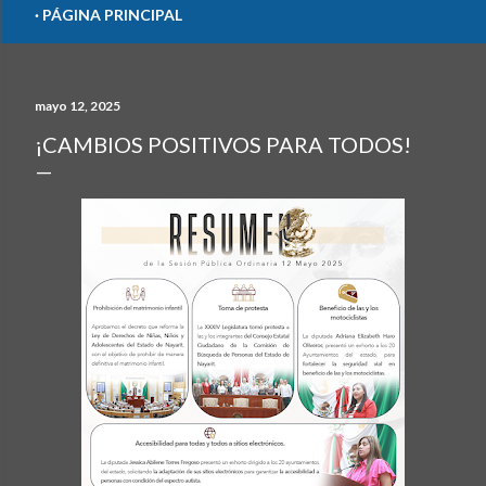
PÁGINA PRINCIPAL
mayo 12, 2025
¡CAMBIOS POSITIVOS PARA TODOS!