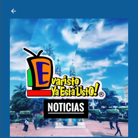
Ir al contenido principal