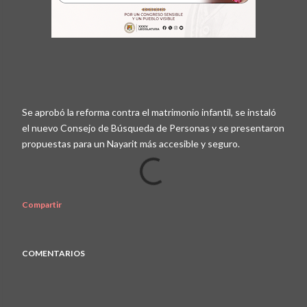
Se aprobó la reforma contra el matrimonio infantil, se instaló
el nuevo Consejo de Búsqueda de Personas y se presentaron
propuestas para un Nayarit más accesible y seguro.
Compartir
COMENTARIOS