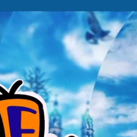
Ir al contenido principal