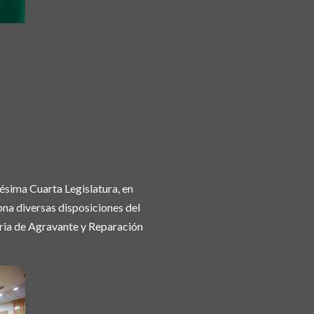
gésima Cuarta Legislatura, en
na diversas disposiciones del
eria de Agravante y Reparación