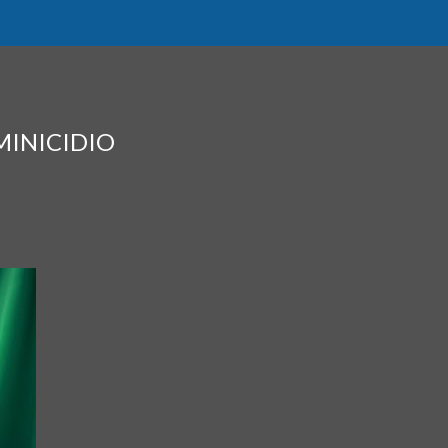
MINICIDIO