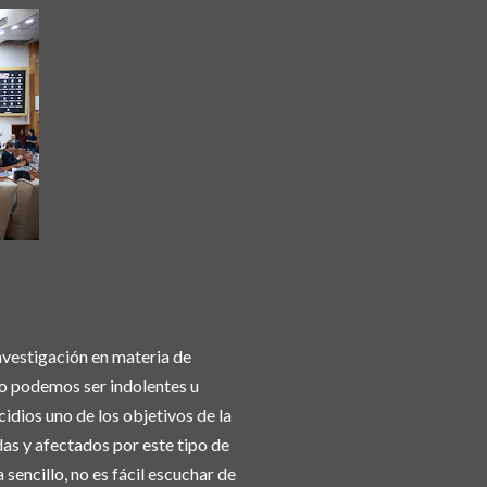
Investigación en materia de
no podemos ser indolentes u
dios uno de los objetivos de la
as y afectados por este tipo de
sencillo, no es fácil escuchar de