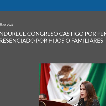
il 30, 2025
NDURECE CONGRESO CASTIGO POR FE
RESENCIADO POR HIJOS O FAMILIARES