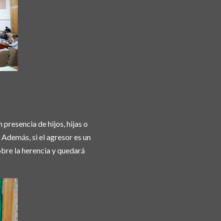
presencia de hijos, hijas o
 Además, si el agresor es un
sobre la herencia y quedará