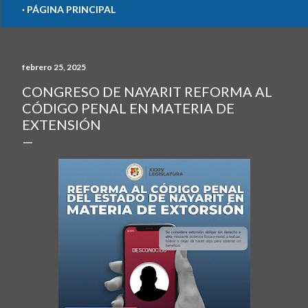
PÁGINA PRINCIPAL
febrero 25, 2025
CONGRESO DE NAYARIT REFORMA AL
CÓDIGO PENAL EN MATERIA DE
EXTENSIÓN