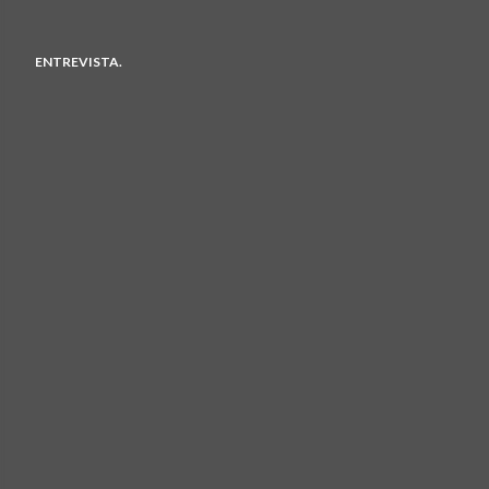
ENTREVISTA.