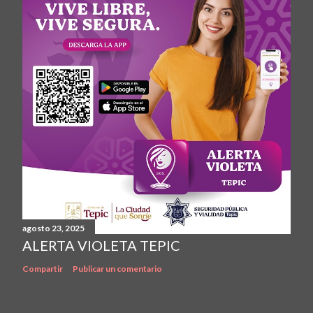
agosto 23, 2025
ALERTA VIOLETA TEPIC
Compartir
Publicar un comentario