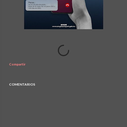
Compartir
COMENTARIOS