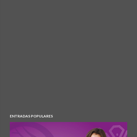
ENTRADAS POPULARES