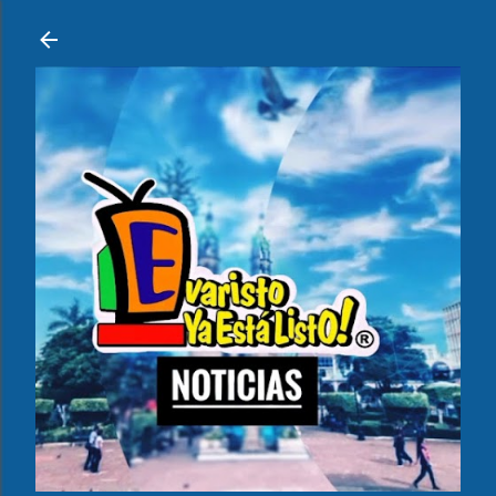
Ir al contenido principal