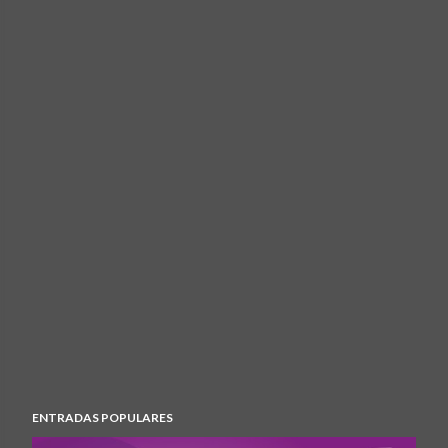
ENTRADAS POPULARES