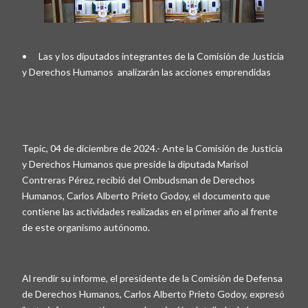
•
Las y los diputados integrantes de la Comisión de Justicia
y Derechos Humanos analizarán las acciones emprendidas
Tepic, 04 de diciembre de 2024.- Ante la Comisión de Justicia
y Derechos Humanos que preside la diputada Marisol
Contreras Pérez, recibió del Ombudsman de Derechos
Humanos, Carlos Alberto Prieto Godoy, el documento que
contiene las actividades realizadas en el primer año al frente
de este organismo autónomo.
Al rendir su informe, el presidente de la Comisión de Defensa
de Derechos Humanos, Carlos Alberto Prieto Godoy, expresó