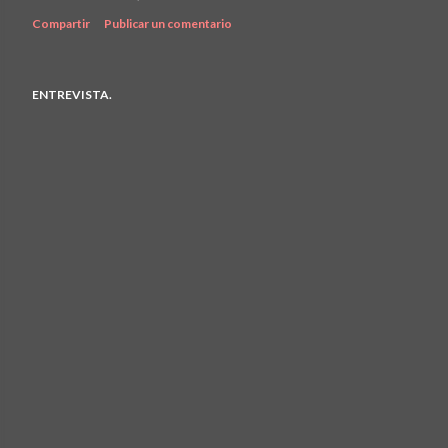
Compartir
Publicar un comentario
ENTREVISTA.