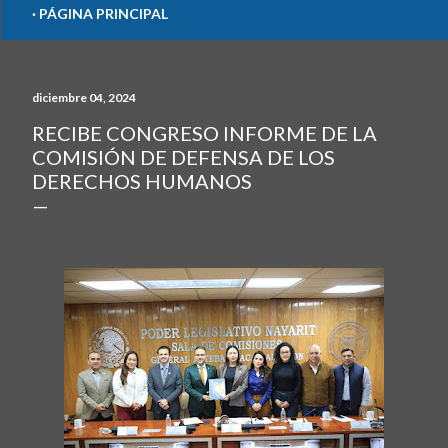
PÁGINA PRINCIPAL
diciembre 04, 2024
RECIBE CONGRESO INFORME DE LA
COMISIÓN DE DEFENSA DE LOS
DERECHOS HUMANOS