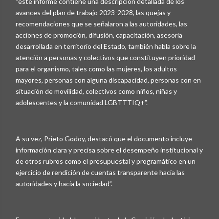
“este informe contiene una descripción detallada de los
avances del plan de trabajo 2023-2028, las quejas y
recomendaciones que se señalaron a las autoridades, las
acciones de promoción, difusión, capacitación, asesoría
desarrollada en territorio del Estado, también habla sobre la
atención a personas y colectivos que constituyen prioridad
para el organismo, tales como las mujeres, los adultos
mayores, personas con alguna discapacidad, personas con en
situación de movilidad, colectivos como niños, niñas y
adolescentes y la comunidad LGBTTTIQ+”.
A su vez, Prieto Godoy, destacó que el documento incluye
información clara y precisa sobre el desempeño institucional y
de otros rubros como el presupuestal y programático en un
ejercicio de rendición de cuentas transparente hacia las
autoridades y hacia la sociedad”.