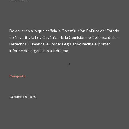
De acuerdo a lo que señala la Constitución Política del Estado
de Nayarit y la Ley Orgánica de la Comisión de Defensa de los
Derechos Humanos, el Poder Legislativo recibe el primer
informe del organismo autónomo.
Compartir
COMENTARIOS