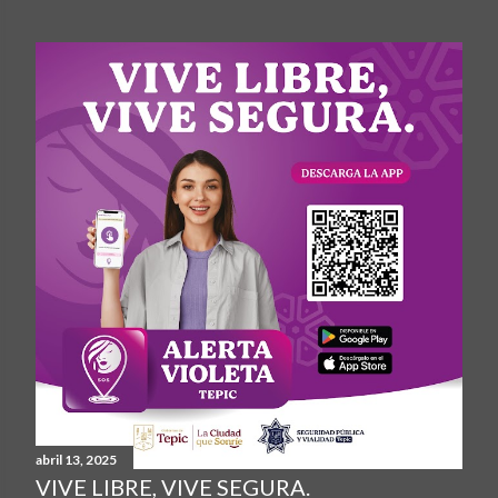
abril 13, 2025
VIVE LIBRE, VIVE SEGURA.