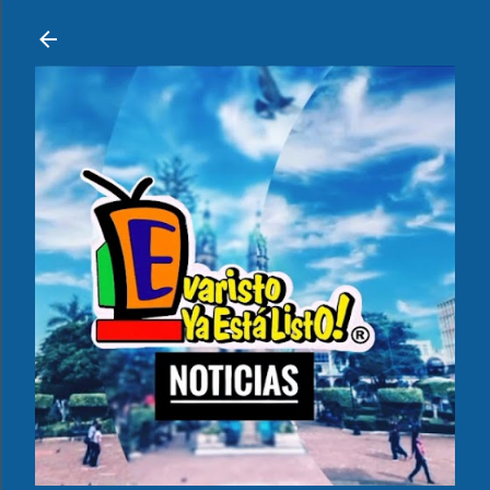
Ir al contenido principal