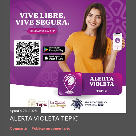
agosto 23, 2025
ALERTA VIOLETA TEPIC
Compartir
Publicar un comentario