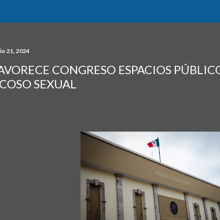
io 21, 2024
AVORECE CONGRESO ESPACIOS PÚBLICO
COSO SEXUAL