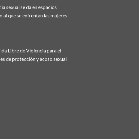
ia sexual se da en espacios
o al que se enfrentan las mujeres
da Libre de Violencia para el
nes de protección y acoso sexual