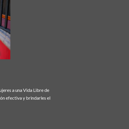
ujeres a una Vida Libre de
ón efectiva y brindarles el