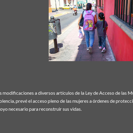
s modificaciones a diversos artículos de la Ley de Acceso de las M
olencia, prevé el acceso pleno de las mujeres a órdenes de protecci
oyo necesario para reconstruir sus vidas.