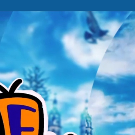
Ir al contenido principal