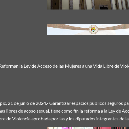
Reforman la Ley de Acceso de las Mujeres a una Vida Libre de Viol
pic, 21 de junio de 2024.- Garantizar espacios públicos seguros pa
ñas libres de acoso sexual, tiene como fin la reforma a la Ley de A
bre de Violencia aprobada por las y los diputados integrantes de la