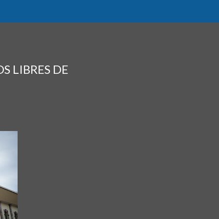
S LIBRES DE