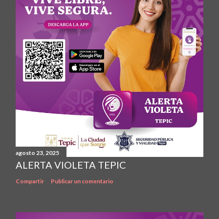
agosto 23, 2025
ALERTA VIOLETA TEPIC
Compartir
Publicar un comentario