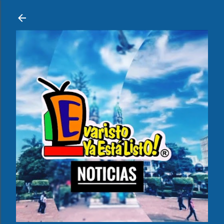
Ir al contenido principal