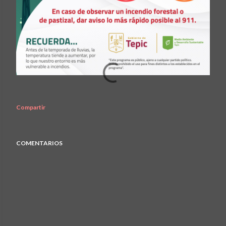
Compartir
COMENTARIOS