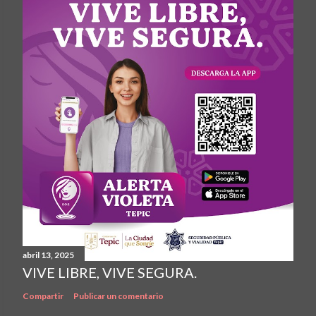
abril 13, 2025
VIVE LIBRE, VIVE SEGURA.
Compartir
Publicar un comentario