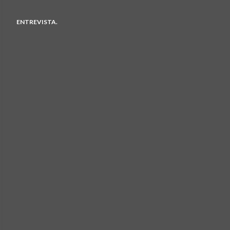
ENTREVISTA.