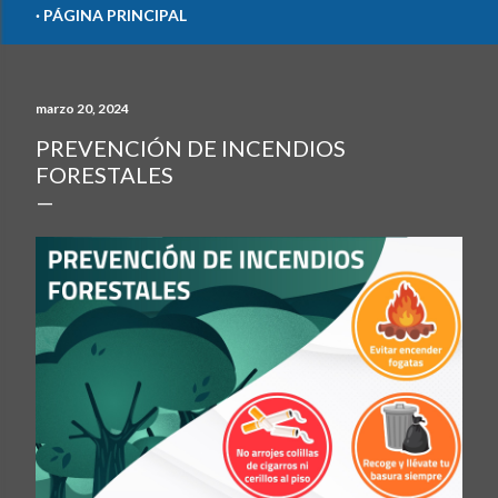
PÁGINA PRINCIPAL
marzo 20, 2024
PREVENCIÓN DE INCENDIOS
FORESTALES