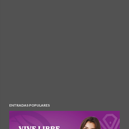
ENTRADAS POPULARES