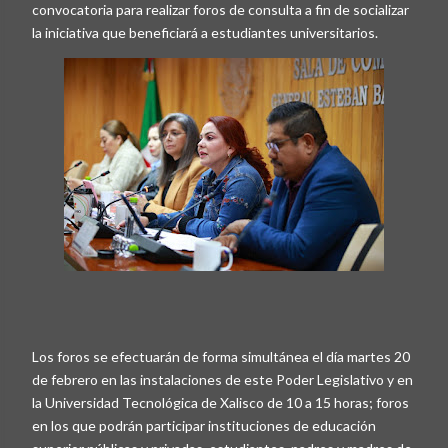
convocatoria para realizar foros de consulta a fin de socializar
la iniciativa que beneficiará a estudiantes universitarios.
Los foros se efectuarán de forma simultánea el día martes 20
de febrero en las instalaciones de este Poder Legislativo y en
la Universidad Tecnológica de Xalisco de 10 a 15 horas; foros
en los que podrán participar instituciones de educación