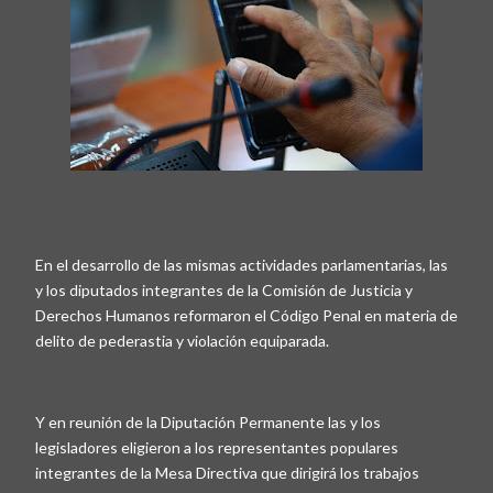
En el desarrollo de las mismas actividades parlamentarias, las
y los diputados integrantes de la Comisión de Justicia y
Derechos Humanos reformaron el Código Penal en materia de
delito de pederastia y violación equiparada.
Y en reunión de la Diputación Permanente las y los
legisladores eligieron a los representantes populares
integrantes de la Mesa Directiva que dirigirá los trabajos