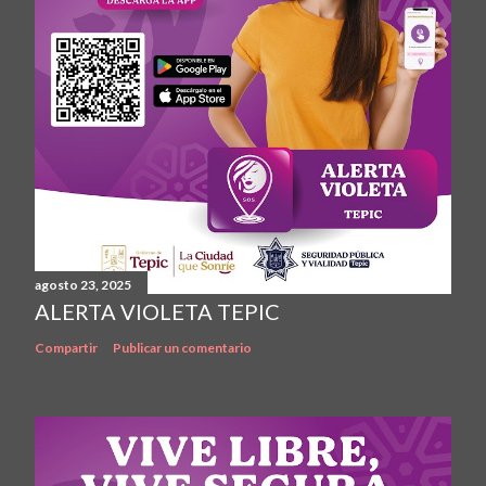
agosto 23, 2025
ALERTA VIOLETA TEPIC
Compartir
Publicar un comentario