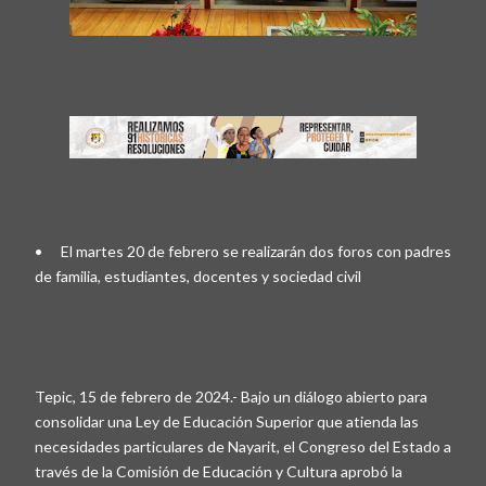
•
El martes 20 de febrero se realizarán dos foros con padres
de familia, estudiantes, docentes y sociedad civil
Tepic, 15 de febrero de 2024.- Bajo un diálogo abierto para
consolidar una Ley de Educación Superior que atienda las
necesidades particulares de Nayarit, el Congreso del Estado a
través de la Comisión de Educación y Cultura aprobó la