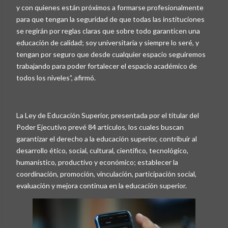
y con quienes están próximos a formarse profesionalmente
para que tengan la seguridad de que todas las instituciones
se regirán por reglas claras que sobre todo garanticen una
educación de calidad; soy universitaria y siempre lo seré, y
tengan por seguro que desde cualquier espacio seguiremos
trabajando para poder fortalecer el espacio académico de
todos los niveles”, afirmó.
La Ley de Educación Superior, presentada por el titular del
Poder Ejecutivo prevé 84 artículos, los cuales buscan
garantizar el derecho a la educación superior, contribuir al
desarrollo ético, social, cultural, científico, tecnológico,
humanístico, productivo y económico; establecer la
coordinación, promoción, vinculación, participación social,
evaluación y mejora continua en la educación superior.