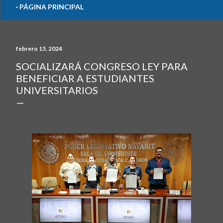
PÁGINA PRINCIPAL
febrero 15, 2024
SOCIALIZARÁ CONGRESO LEY PARA
BENEFICIAR A ESTUDIANTES
UNIVERSITARIOS