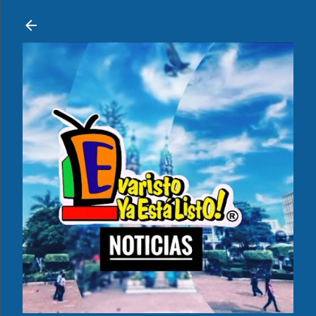
Ir al contenido principal