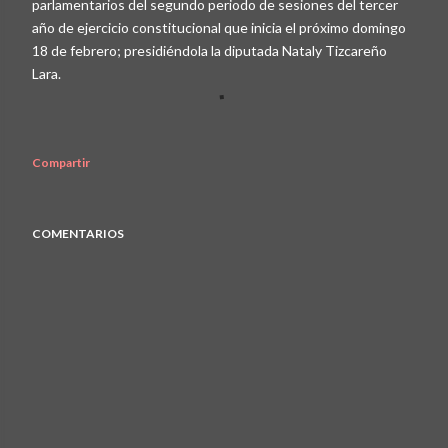
parlamentarios del segundo periodo de sesiones del tercer
año de ejercicio constitucional que inicia el próximo domingo
18 de febrero; presidiéndola la diputada Nataly Tizcareño
Lara.
Compartir
COMENTARIOS