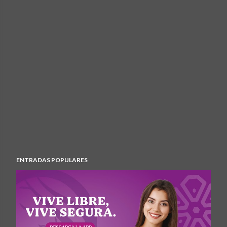
ENTRADAS POPULARES