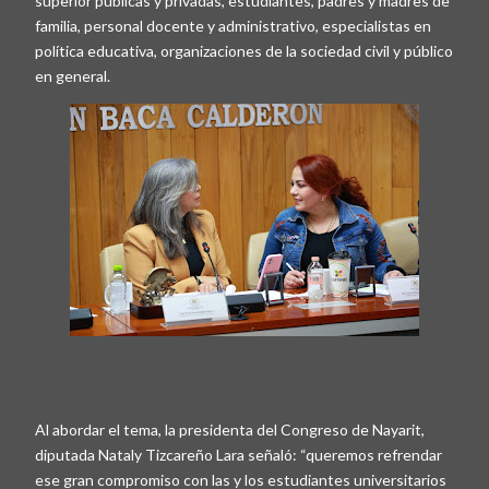
superior públicas y privadas, estudiantes, padres y madres de
familia, personal docente y administrativo, especialistas en
política educativa, organizaciones de la sociedad civil y público
en general.
Al abordar el tema, la presidenta del Congreso de Nayarit,
diputada Nataly Tizcareño Lara señaló: “queremos refrendar
ese gran compromiso con las y los estudiantes universitarios