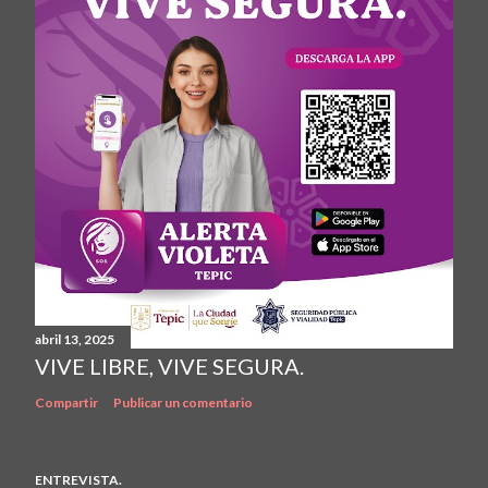
abril 13, 2025
VIVE LIBRE, VIVE SEGURA.
Compartir
Publicar un comentario
ENTREVISTA.