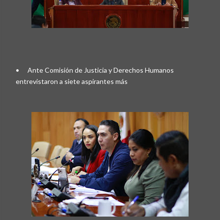
•
Ante Comisión de Justicia y Derechos Humanos
entrevistaron a siete aspirantes más