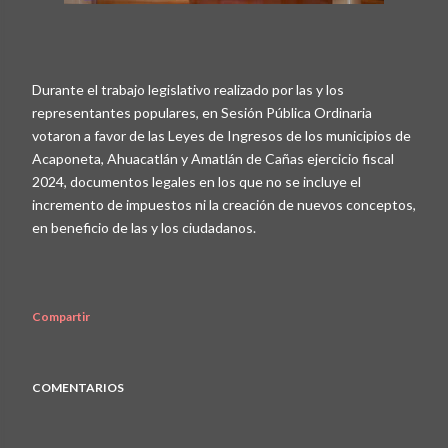
Durante el trabajo legislativo realizado por las y los
representantes populares, en Sesión Pública Ordinaria
votaron a favor de las Leyes de Ingresos de los municipios de
Acaponeta, Ahuacatlán y Amatlán de Cañas ejercicio fiscal
2024, documentos legales en los que no se incluye el
incremento de impuestos ni la creación de nuevos conceptos,
en beneficio de las y los ciudadanos.
Compartir
COMENTARIOS