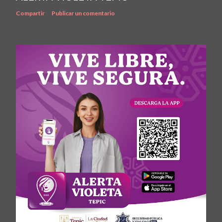
Compartir
Publicar un comentario