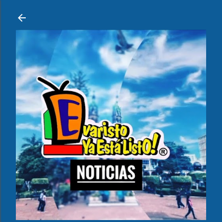
Ir al contenido principal