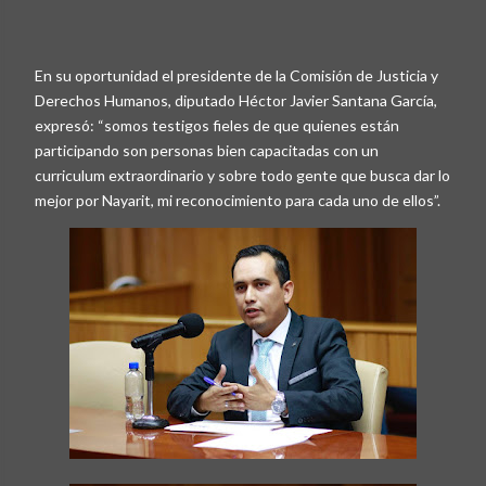
En su oportunidad el presidente de la Comisión de Justicia y
Derechos Humanos, diputado Héctor Javier Santana García,
expresó: “somos testigos fieles de que quienes están
participando son personas bien capacitadas con un
curriculum extraordinario y sobre todo gente que busca dar lo
mejor por Nayarit, mi reconocimiento para cada uno de ellos”.