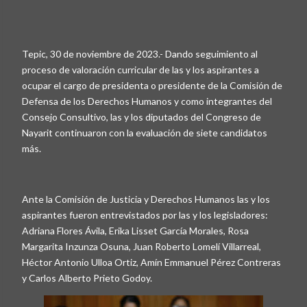
Tepic, 30 de noviembre de 2023.- Dando seguimiento al
proceso de valoración curricular de las y los aspirantes a
ocupar el cargo de presidenta o presidente de la Comisión de
Defensa de los Derechos Humanos y como integrantes del
Consejo Consultivo, las y los diputados del Congreso de
Nayarit continuaron con la evaluación de siete candidatos
más.
Ante la Comisión de Justicia y Derechos Humanos las y los
aspirantes fueron entrevistados por las y los legisladores:
Adriana Flores Ávila, Erika Lisset García Morales, Rosa
Margarita Inzunza Osuna, Juan Roberto Lomelí Villarreal,
Héctor Antonio Ulloa Ortiz, Amín Emmanuel Pérez Contreras
y Carlos Alberto Prieto Godoy.