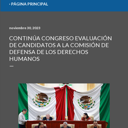
PÁGINA PRINCIPAL
noviembre 30, 2023
CONTINÚA CONGRESO EVALUACIÓN
DE CANDIDATOS A LA COMISIÓN DE
DEFENSA DE LOS DERECHOS
HUMANOS