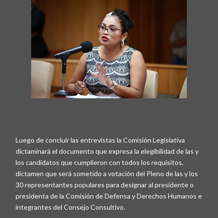
Luego de concluir las entrevistas la Comisión Legislativa
dictaminará el documento que expresa la elegibilidad de las y
los candidatos que cumplieron con todos los requisitos,
dictamen que será sometido a votación del Pleno de las y los
30 representantes populares para designar al presidente o
presidenta de la Comisión de Defensa y Derechos Humanos e
integrantes del Consejo Consultivo.