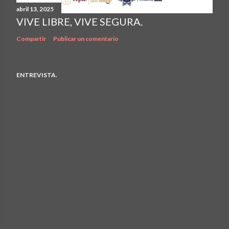
abril 13, 2025
VIVE LIBRE, VIVE SEGURA.
Compartir
Publicar un comentario
ENTREVISTA.