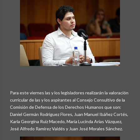
Para este viernes las y los legisladores realizarán la valoración
curricular de las y los aspirantes al Consejo Consultivo de la
Comisión de Defensa de los Derechos Humanos que son:
Daniel Germán Rodríguez Flores, Juan Manuel Ibáñez Cortés,
Karla Georgina Ruiz Macedo, María Lucinda Arias Vázquez,
José Alfredo Ramírez Valdés y Juan José Morales Sánchez.