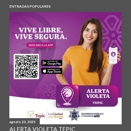
ENTRADAS POPULARES
agosto 23, 2025
ALERTA VIOLETA TEPIC