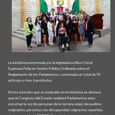
La iniciativa presentada por la legisladora Alba Cristal
Espinoza Peña en Sesión Pública Ordinaria sobre el
Reglamento de los Parlamentos, contempla un total de 95
artículos y tres transitorios.
De los artículos que se estipulan en la iniciativa se destaca
que el Congreso del Estado realizará Parlamentos para
escuchar la voz de personas de la tercera edad, de pueblos
originarios, personas con discapacidad, migrantes nayaritas,