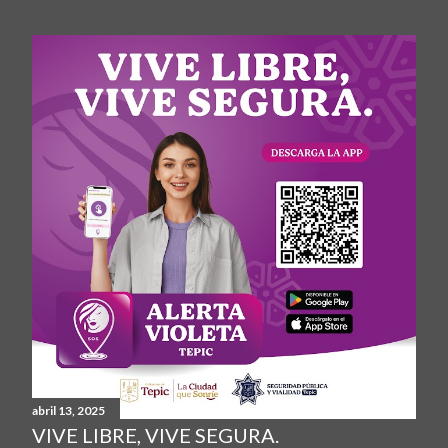
abril 13, 2025
VIVE LIBRE, VIVE SEGURA.