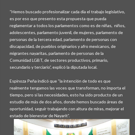
“Hemos buscado profesionalizar cada día el trabajo legislativo,
es por eso que presento esta propuesta que pueda
reglamentar a todos los parlamentos como es de niñas, niños,
adolescentes, parlamento juvenil, de mujeres, parlamento de
personas de la tercera edad, parlamento de personas con
discapacidad, de pueblos originarios y afro mexicanos, de
migrantes nayaritas, parlamento de personas de la
Comunidad LGBT, de sectores productivos, primario,
secundario y terciario”, explicó la diputada local.
Espinoza Peña indicó que “la intención de todo es que
realmente tengamos las voces que transforman, no importa el
tiempo, pero sí las necesidades, esto ha sido producto de un
estudio de más de dos años, donde hemos buscado áreas de
oportunidad, seguir trabajando con altura de miras, mejorar el
estado de bienestar de Nayarit”.