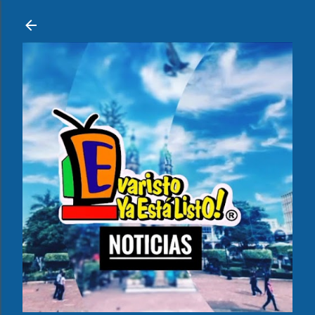
Ir al contenido principal