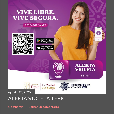
agosto 23, 2025
ALERTA VIOLETA TEPIC
Compartir
Publicar un comentario