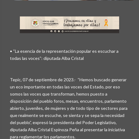
• “La esencia de la representación popular es escuchar a
todas las voces”: diputada Alba Cristal
Tepic, 07 de septiembre de 2023.- “Hemos buscado generar
un eco importante en todas las voces del Estado, por eso
somos las voces que transforman, hemos puesto a
disposición del pueblo foros, mesas, encuentros, parlamento
abierto, juveniles, de mujeres y de todo tipo de sectores para
que realmente se escuche, se sienta y se sepa la necesidad
del pueblo”, expresó la presidenta del Poder Legislativo,
diputada Alba Cristal Espinoza Peña al presentar la iniciativa
para reglamentar los parlamentos.