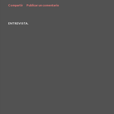
Compartir
Publicar un comentario
ENTREVISTA.