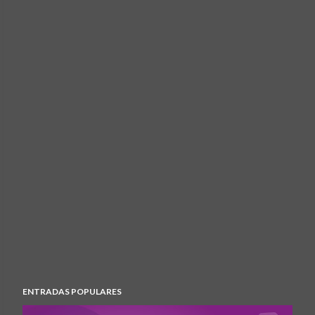
ENTRADAS POPULARES