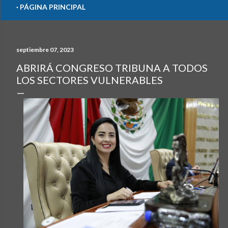
PÁGINA PRINCIPAL
septiembre 07, 2023
ABRIRÁ CONGRESO TRIBUNA A TODOS
LOS SECTORES VULNERABLES