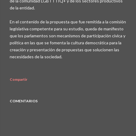
de la comunidad LGBTTTIQ+ y de los sectores productivos
de la entidad.
En el contenido de la propuesta que fue remitida a la comisión
legislativa competente para su estudio, queda de manifiesto
que los parlamentos son mecanismos de participación cívica y
política en las que se fomenta la cultura democrática para la
creación y presentación de propuestas que solucionen las
necesidades de la sociedad.
Compartir
COMENTARIOS