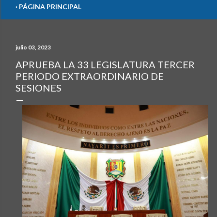
PÁGINA PRINCIPAL
julio 03, 2023
APRUEBA LA 33 LEGISLATURA TERCER
PERIODO EXTRAORDINARIO DE
SESIONES