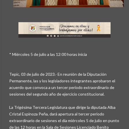
* Miércoles 5 de julio a las 12:00 horas inicia
Tepic, 03 de julio de 2023.- En reunión de la Diputación
Permanente, las y los legisladores integrantes aprobaron el
acuerdo que convoca a un tercer periodo extraordinario de
sesiones del segundo año de ejercicio constitucional.
La Trigésima Tercera Legislatura que dirige la diputada Alba
Cristal Espinoza Peña, dará apertura al tercer periodo
extraordinario de sesiones el día miércoles 5 de julio en punto
de las 12 horas en la Sala de Sesiones Licenciado Benito