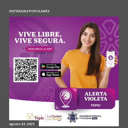
ENTRADAS POPULARES
agosto 23, 2025