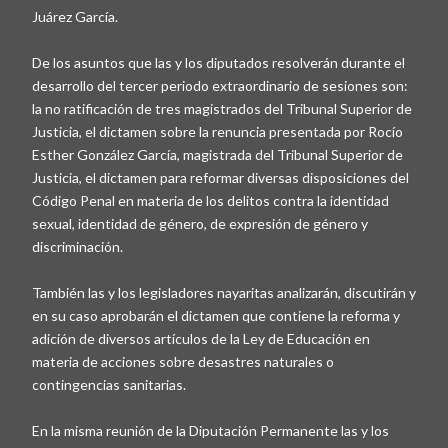
Juárez García.
De los asuntos que las y los diputados resolverán durante el
desarrollo del tercer periodo extraordinario de sesiones son:
la no ratificación de tres magistrados del Tribunal Superior de
Justicia, el dictamen sobre la renuncia presentada por Rocío
Esther González García, magistrada del Tribunal Superior de
Justicia, el dictamen para reformar diversas disposiciones del
Código Penal en materia de los delitos contra la identidad
sexual, identidad de género, de expresión de género y
discriminación.
También las y los legisladores nayaritas analizarán, discutirán y
en su caso aprobarán el dictamen que contiene la reforma y
adición de diversos artículos de la Ley de Educación en
materia de acciones sobre desastres naturales o
contingencias sanitarias.
En la misma reunión de la Diputación Permanente las y los