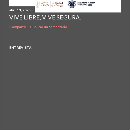
abril 13, 2025
VIVE LIBRE, VIVE SEGURA.
Compartir
Publicar un comentario
ENTREVISTA.