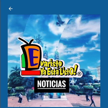
Ir al contenido principal