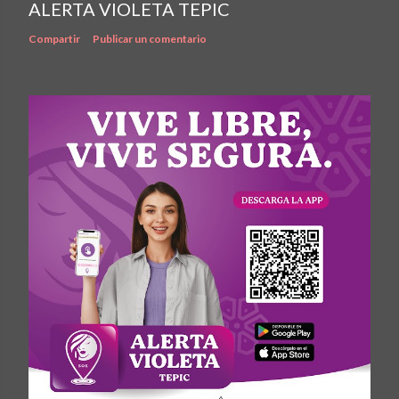
ALERTA VIOLETA TEPIC
Compartir
Publicar un comentario