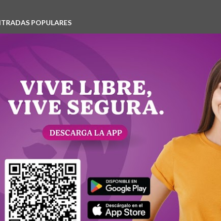
NTRADAS POPULARES