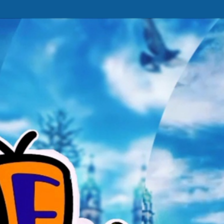
Ir al contenido principal