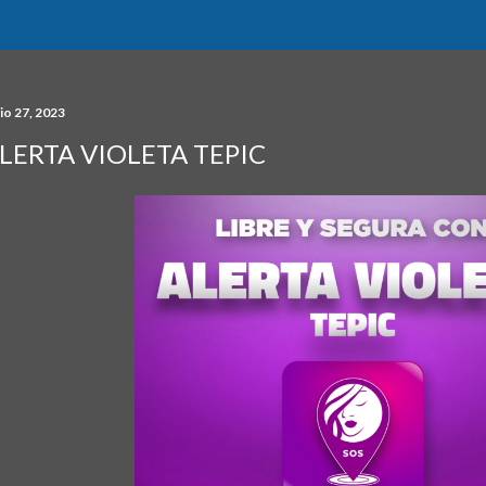
io 27, 2023
LERTA VIOLETA TEPIC