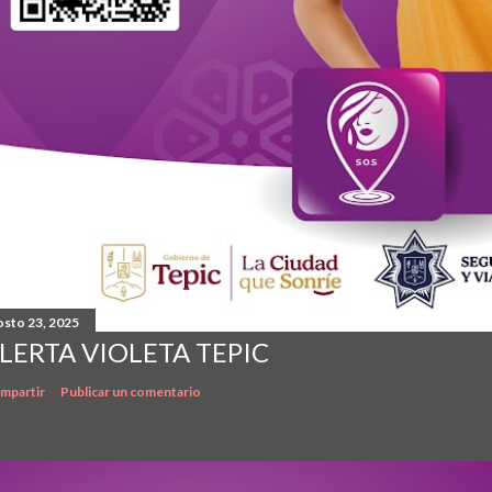
osto 23, 2025
LERTA VIOLETA TEPIC
mpartir
Publicar un comentario