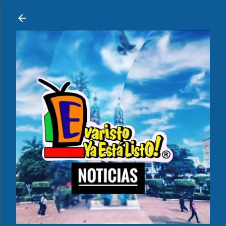
Ir al contenido principal