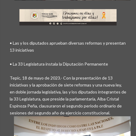
• Las y los diputados aprueban diversas reformas y presentan
13 iniciativas
• La 33 Legislatura instala la Diputación Permanente
Tepic, 18 de mayo de 2023.- Con la presentación de 13
iniciativas y la aprobación de siete reformas y una nueva ley,
en doble jornada legislativa, las y los diputados integrantes de
la 33 Legislatura, que preside la parlamentaria, Alba Cristal
Espinoza Peña, clausuraron el segundo periodo ordinario de
sesiones del segundo año de ejercicio constitucional.