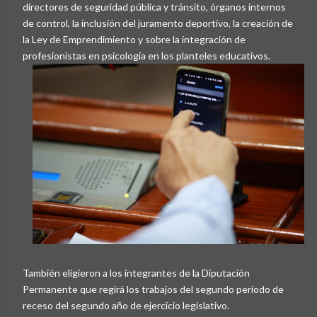
directores de seguridad pública y tránsito, órganos internos
de control, la inclusión del juramento deportivo, la creación de
la Ley de Emprendimiento y sobre la integración de
profesionistas en psicología en los planteles educativos.
También eligieron a los integrantes de la Diputación
Permanente que regirá los trabajos del segundo periodo de
receso del segundo año de ejercicio legislativo.