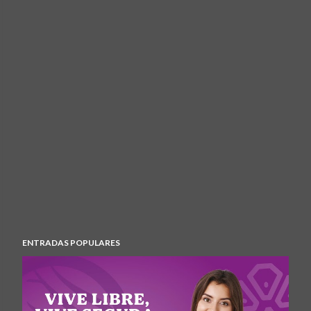
ENTRADAS POPULARES