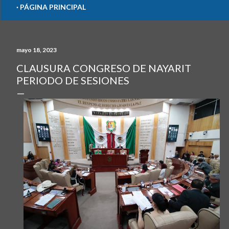
PÁGINA PRINCIPAL
mayo 18, 2023
CLAUSURA CONGRESO DE NAYARIT
PERIODO DE SESIONES