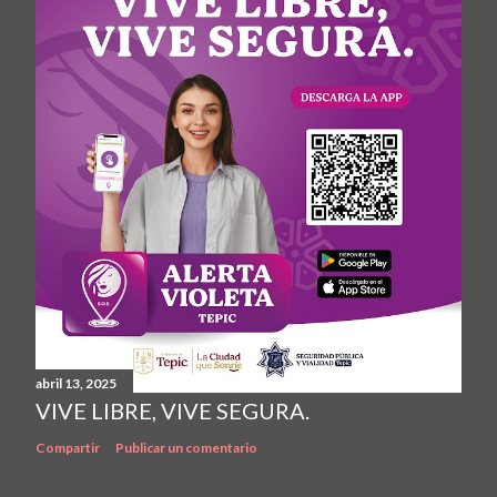
abril 13, 2025
VIVE LIBRE, VIVE SEGURA.
Compartir
Publicar un comentario