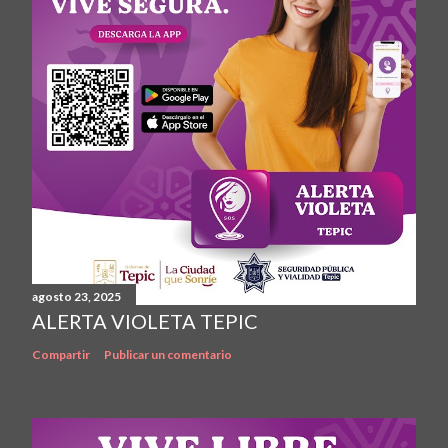
agosto 23, 2025
ALERTA VIOLETA TEPIC
Compartir
Publicar un comentario