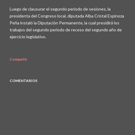
Luego de clausurar el segundo periodo de sesiones, la
presidenta del Congreso local, diputada Alba Cristal Espinoza
Peña instaló la Diputación Permanente, la cual presidirá los
trabajos del segundo periodo de receso del segundo año de
ejercicio legislativo.
Compartir
COMENTARIOS