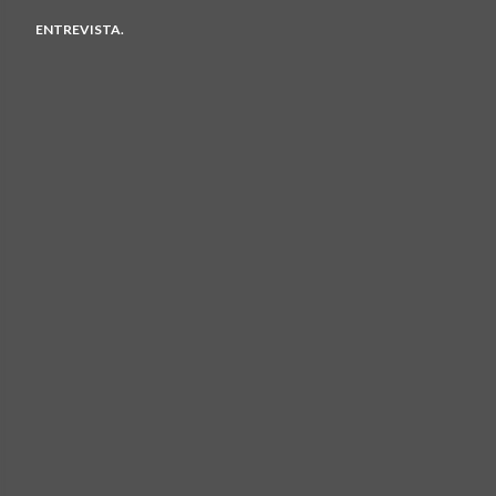
ENTREVISTA.