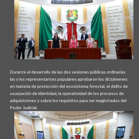
Durante el desarrollo de las dos sesiones públicas ordinarias
las y los representantes populares aprobaron los dictámenes
en materia de protección del ecosistema forestal, el delito de
usurpación de identidad, la operatividad de los procesos de
adquisiciones y sobre los requisitos para ser magistrados del
Poder Judicial.