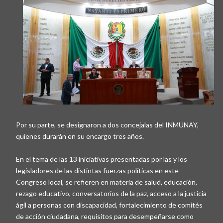
Por su parte, se designaron a dos concejalas del INMUNAY,
quienes durarán en su encargo tres años.
En el tema de las 13 iniciativas presentadas por las y los
legisladores de las distintas fuerzas políticas en este
Congreso local, se refieren en materia de salud, educación,
rezago educativo, conversatorios de la paz, acceso a la justicia
ágil a personas con discapacidad, fortalecimiento de comités
de acción ciudadana, requisitos para desempeñarse como