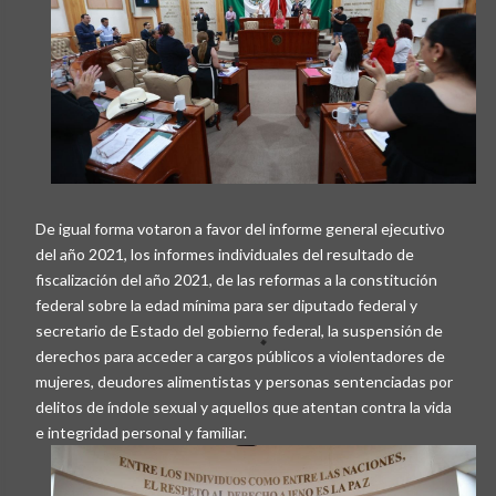
De igual forma votaron a favor del informe general ejecutivo
del año 2021, los informes individuales del resultado de
fiscalización del año 2021, de las reformas a la constitución
federal sobre la edad mínima para ser diputado federal y
secretario de Estado del gobierno federal, la suspensión de
derechos para acceder a cargos públicos a violentadores de
mujeres, deudores alimentistas y personas sentenciadas por
delitos de índole sexual y aquellos que atentan contra la vida
e integridad personal y familiar.