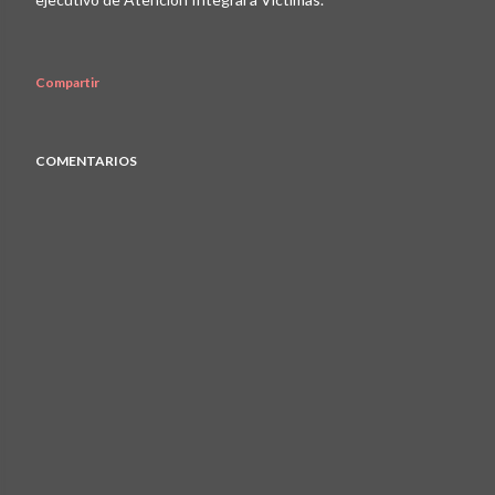
Compartir
COMENTARIOS