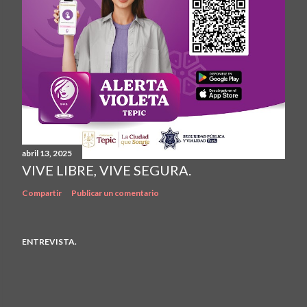
abril 13, 2025
VIVE LIBRE, VIVE SEGURA.
Compartir
Publicar un comentario
ENTREVISTA.