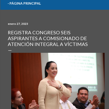
PÁGINA PRINCIPAL
enero 27, 2023
REGISTRA CONGRESO SEIS
ASPIRANTES A COMISIONADO DE
ATENCIÓN INTEGRAL A VÍCTIMAS