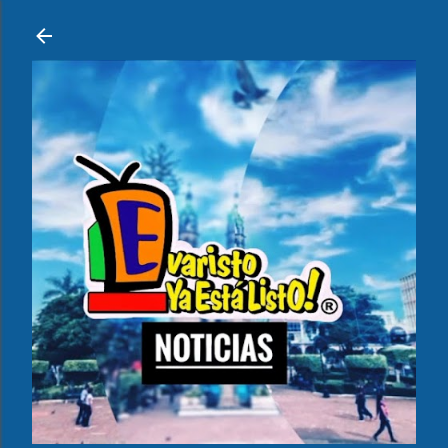
Ir al contenido principal