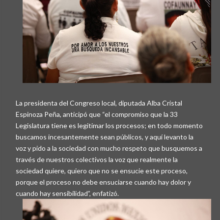
La presidenta del Congreso local, diputada Alba Cristal
Espinoza Peña, anticipó que “el compromiso que la 33
Legislatura tiene es legitimar los procesos; en todo momento
buscamos incesantemente sean públicos, y aquí levanto la
voz y pido a la sociedad con mucho respeto que busquemos a
través de nuestros colectivos la voz que realmente la
sociedad quiere, quiero que no se ensucie este proceso,
porque el proceso no debe ensuciarse cuando hay dolor y
cuando hay sensibilidad”, enfatizó.