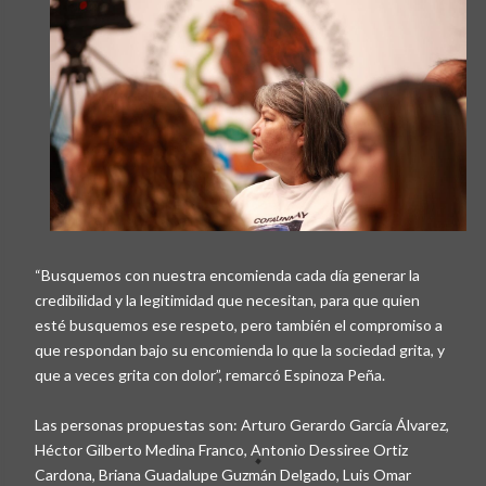
“Busquemos con nuestra encomienda cada día generar la
credibilidad y la legitimidad que necesitan, para que quien
esté busquemos ese respeto, pero también el compromiso a
que respondan bajo su encomienda lo que la sociedad grita, y
que a veces grita con dolor”, remarcó Espinoza Peña.
Las personas propuestas son: Arturo Gerardo García Álvarez,
Héctor Gilberto Medina Franco, Antonio Dessiree Ortiz
Cardona, Briana Guadalupe Guzmán Delgado, Luis Omar