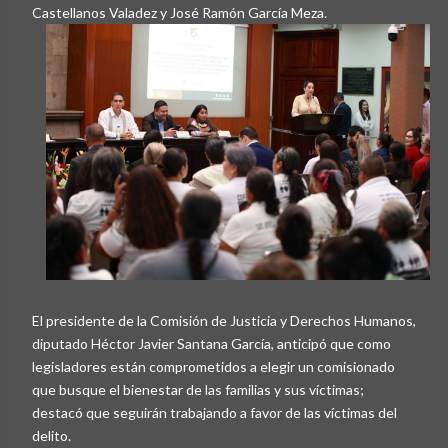
Castellanos Valadez y José Ramón García Meza.
El presidente de la Comisión de Justicia y Derechos Humanos,
diputado Héctor Javier Santana García, anticipó que como
legisladores están comprometidos a elegir un comisionado
que busque el bienestar de las familias y sus víctimas;
destacó que seguirán trabajando a favor de las víctimas del
delito.