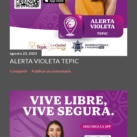
agosto 23, 2025
ALERTA VIOLETA TEPIC
Compartir
Publicar un comentario