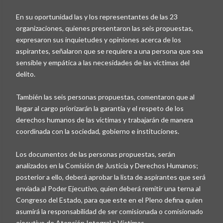
En su oportunidad las y los representantes de las 23
organizaciones, quienes presentaron las seis propuestas,
expresaron sus inquietudes y opiniones acerca de los
aspirantes, señalaron que se requiere a una persona que sea
sensible y empática a las necesidades de las víctimas del
delito.
También las seis personas propuestas, comentaron que al
llegar al cargo priorizarán la garantía y el respeto de los
derechos humanos de las víctimas y trabajarán de manera
coordinada con la sociedad, gobierno e instituciones.
Los documentos de las personas propuestas, serán
analizados en la Comisión de Justicia y Derechos Humanos;
posterior a ello, deberá aprobar la lista de aspirantes que será
enviada al Poder Ejecutivo, quien deberá remitir una terna al
Congreso del Estado, para que este en el Pleno defina quien
asumirá la responsabilidad de ser comisionada o comisionado
ejecutivo de Atención Integral a Víctimas.