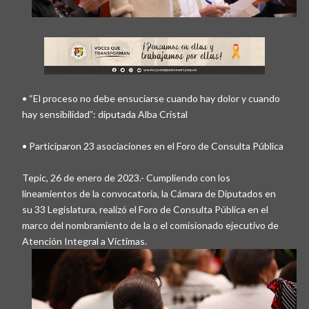
• “El proceso no debe ensuciarse cuando hay dolor y cuando
hay sensibilidad”: diputada Alba Cristal
• Participaron 23 asociaciones en el Foro de Consulta Pública
Tepic, 26 de enero de 2023.- Cumpliendo con los
lineamientos de la convocatoria, la Cámara de Diputados en
su 33 Legislatura, realizó el Foro de Consulta Pública en el
marco del nombramiento de la o el comisionado ejecutivo de
Atención Integral a Víctimas.