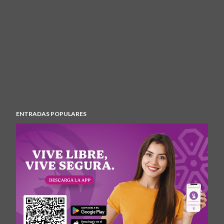
ENTRADAS POPULARES