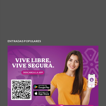
ENTRADAS POPULARES