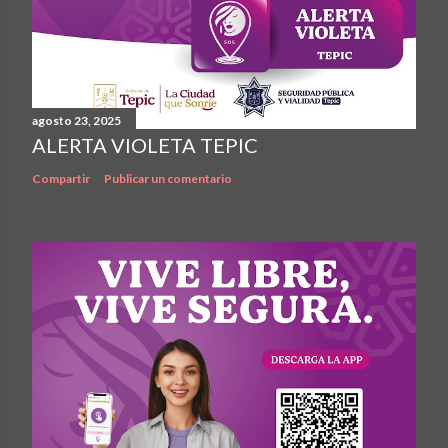
agosto 23, 2025
ALERTA VIOLETA TEPIC
Compartir
Publicar un comentario