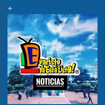
Ir al contenido principal