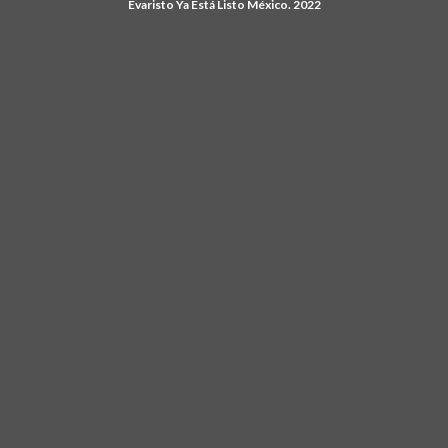
Evaristo Ya Está Listo México. 2022