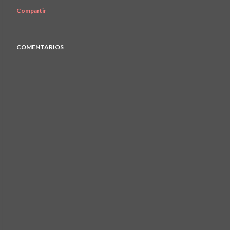
Compartir
COMENTARIOS