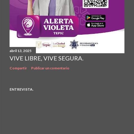
abril 13, 2025
VIVE LIBRE, VIVE SEGURA.
Compartir
Publicar un comentario
ENTREVISTA.