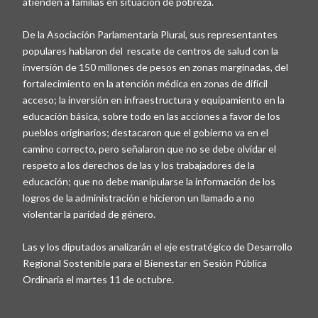
atienden a familias en situación de pobreza.
De la Asociación Parlamentaria Plural, sus representantes
populares hablaron del rescate de centros de salud con la
inversión de 150 millones de pesos en zonas marginadas, del
fortalecimiento en la atención médica en zonas de difícil
acceso; la inversión en infraestructura y equipamiento en la
educación básica, sobre todo en las acciones a favor de los
pueblos originarios; destacaron que el gobierno va en el
camino correcto, pero señalaron que no se debe olvidar el
respeto a los derechos de las y los trabajadores de la
educación; que no debe manipularse la información de los
logros de la administración e hicieron un llamado a no
violentar la paridad de género.
Las y los diputados analizarán el eje estratégico de Desarrollo
Regional Sostenible para el Bienestar en Sesión Pública
Ordinaria el martes 11 de octubre.