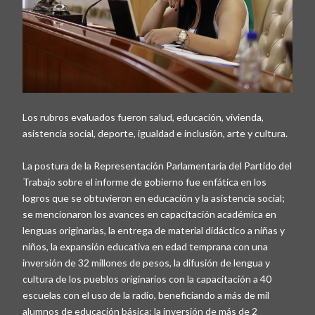
Los rubros evaluados fueron salud, educación, vivienda,
asistencia social, deporte, igualdad e inclusión, arte y cultura.
La postura de la Representación Parlamentaria del Partido del
Trabajo sobre el informe de gobierno fue enfática en los
logros que se obtuvieron en educación y la asistencia social;
se mencionaron los avances en capacitación académica en
lenguas originarias, la entrega de material didáctico a niñas y
niños, la expansión educativa en edad temprana con una
inversión de 32 millones de pesos, la difusión de lengua y
cultura de los pueblos originarios con la capacitación a 40
escuelas con el uso de la radio, beneficiando a más de mil
alumnos de educación básica; la inversión de más de 2