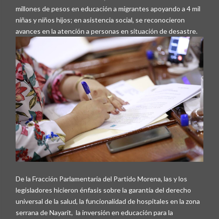
millones de pesos en educación a migrantes apoyando a 4 mil
niñas y niños hijos; en asistencia social, se reconocieron
avances en la atención a personas en situación de desastre.
De la Fracción Parlamentaria del Partido Morena, las y los
legisladores hicieron énfasis sobre la garantía del derecho
universal de la salud, la funcionalidad de hospitales en la zona
serrana de Nayarit, la inversión en educación para la