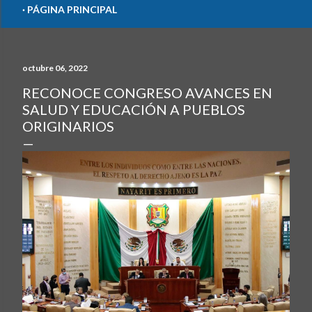
PÁGINA PRINCIPAL
octubre 06, 2022
RECONOCE CONGRESO AVANCES EN
SALUD Y EDUCACIÓN A PUEBLOS
ORIGINARIOS