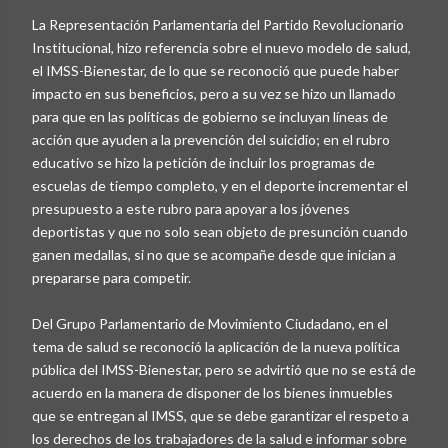
La Representación Parlamentaria del Partido Revolucionario
Institucional, hizo referencia sobre el nuevo modelo de salud,
el IMSS-Bienestar, de lo que se reconoció que puede haber
impacto en sus beneficios, pero a su vez se hizo un llamado
para que en las políticas de gobierno se incluyan líneas de
acción que ayuden a la prevención del suicidio; en el rubro
educativo se hizo la petición de incluir los programas de
escuelas de tiempo completo, y en el deporte incrementar el
presupuesto a este rubro para apoyar a los jóvenes
deportistas y que no solo sean objeto de presunción cuando
ganen medallas, si no que se acompañe desde que inician a
prepararse para competir.
Del Grupo Parlamentario de Movimiento Ciudadano, en el
tema de salud se reconoció la aplicación de la nueva política
pública del IMSS-Bienestar, pero se advirtió que no se está de
acuerdo en la manera de disponer de los bienes inmuebles
que se entregan al IMSS, que se debe garantizar el respeto a
los derechos de los trabajadores de la salud e informar sobre