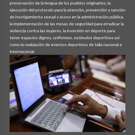
preservación de la lengua de los pueblos originarios, la
ejecución del protocolo para la atención, prevención y sanción
de hostigamiento sexual y acoso en la administración pública,
la implementación de las mesas de seguridad para erradicar la
violencia contra las mujeres, la inversión en deporte para
tener espacios dignos, uniformes, estímulos deportivos así
como la realización de eventos deportivos de talla nacional e
internacional.