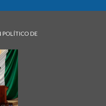
N POLÍTICO DE