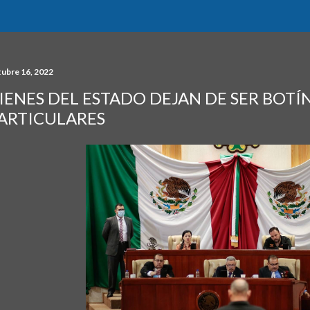
tubre 16, 2022
IENES DEL ESTADO DEJAN DE SER BOTÍ
ARTICULARES