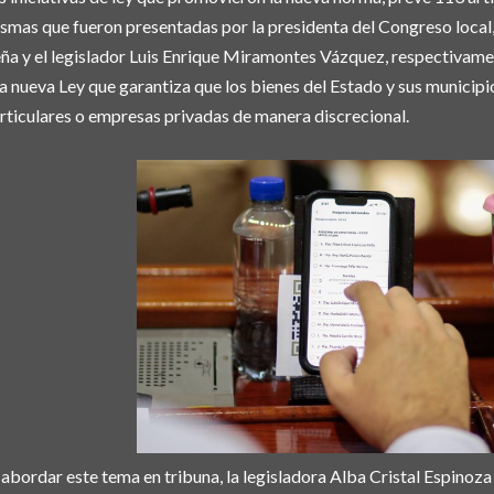
smas que fueron presentadas por la presidenta del Congreso local,
ña y el legislador Luis Enrique Miramontes Vázquez, respectivament
a nueva Ley que garantiza que los bienes del Estado y sus municipi
rticulares o empresas privadas de manera discrecional.
 abordar este tema en tribuna, la legisladora Alba Cristal Espino