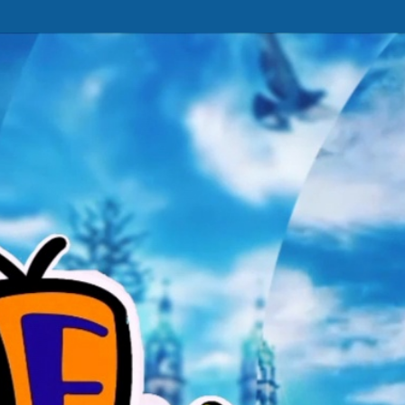
Ir al contenido principal