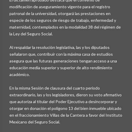
modificación de aseguramiento vigente para el registro
patronal de la universidad, otorgará las prestaciones en
especie de los seguros de riesgo de trabajo, enfermedad y
maternidad, contemplados en la modalidad 38 del régimen de
la Ley del Seguro Social.
Al respaldar la resolución legislativa, las y los diputados
señalaron que, contribuir con la máxima casa de estudios
asegura que las futuras generaciones tengan acceso a una
educación media superior y superior de alto rendimiento
académico.
En la misma Sesión de clausura del cuarto periodo
extraordinario, las y los legisladores, dieron su voto afirmativo
que autoriza al titular del Poder Ejecutivo a desincorporar y
otorgar en donación el polígono 13 del bien inmueble ubicado
en el fraccionamiento Villas de la Cantera a favor del Instituto
Mexicano del Seguro Social.