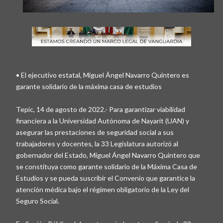
• El ejecutivo estatal, Miguel Ángel Navarro Quintero es
garante solidario de la máxima casa de estudios
Tepic, 14 de agosto de 2022.- Para garantizar viabilidad
financiera a la Universidad Autónoma de Nayarit (UAN) y
asegurar las prestaciones de seguridad social a sus
trabajadores y docentes, la 33 Legislatura autorizó al
gobernador del Estado, Miguel Ángel Navarro Quintero que
se constituya como garante solidario de la Máxima Casa de
Estudios y se pueda suscribir el Convenio que garantice la
atención médica bajo el régimen obligatorio de la Ley del
Seguro Social.