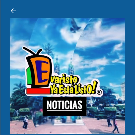
Ir al contenido principal