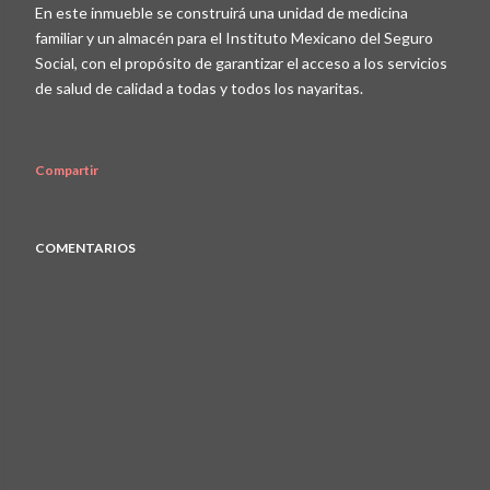
En este inmueble se construirá una unidad de medicina
familiar y un almacén para el Instituto Mexicano del Seguro
Social, con el propósito de garantizar el acceso a los servicios
de salud de calidad a todas y todos los nayaritas.
Compartir
COMENTARIOS