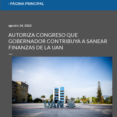
PÁGINA PRINCIPAL
agosto 14, 2022
AUTORIZA CONGRESO QUE
GOBERNADOR CONTRIBUYA A SANEAR
FINANZAS DE LA UAN