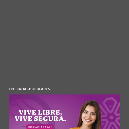
ENTRADAS POPULARES