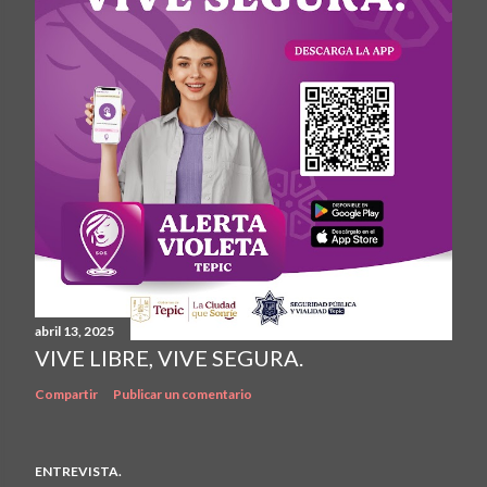
abril 13, 2025
VIVE LIBRE, VIVE SEGURA.
Compartir
Publicar un comentario
ENTREVISTA.