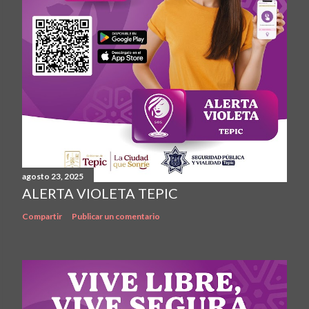
agosto 23, 2025
ALERTA VIOLETA TEPIC
Compartir
Publicar un comentario