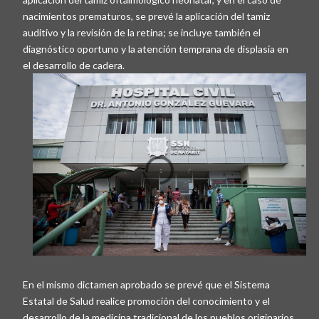
nacimientos prematuros, se prevé la aplicación del tamiz
auditivo y la revisión de la retina; se incluye también el
diagnóstico oportuno y la atención temprana de displasia en
el desarrollo de cadera.
En el mismo dictamen aprobado se prevé que el Sistema
Estatal de Salud realice promoción del conocimiento y el
desarrollo de la medicina tradicional de los pueblos originarios,