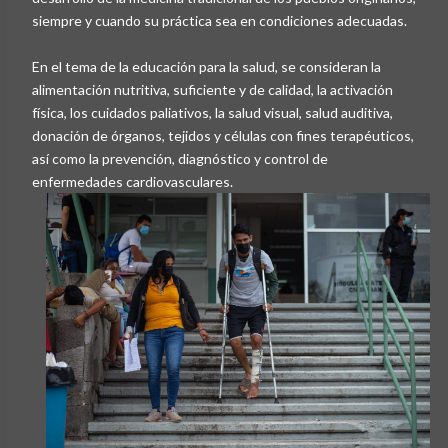
siempre y cuando su práctica sea en condiciones adecuadas.
En el tema de la educación para la salud, se consideran la
alimentación nutritiva, suficiente y de calidad, la activación
física, los cuidados paliativos, la salud visual, salud auditiva,
donación de órganos, tejidos y células con fines terapéuticos,
así como la prevención, diagnóstico y control de
enfermedades cardiovasculares.