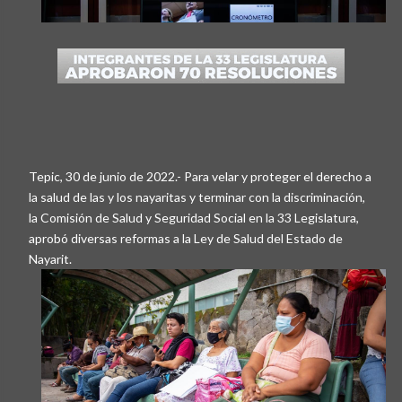
Tepic, 30 de junio de 2022.- Para velar y proteger el derecho a
la salud de las y los nayaritas y terminar con la discriminación,
la Comisión de Salud y Seguridad Social en la 33 Legislatura,
aprobó diversas reformas a la Ley de Salud del Estado de
Nayarit.