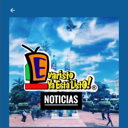
Ir al contenido principal