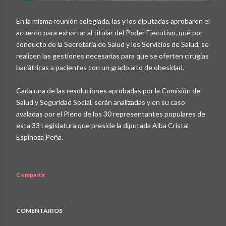
En la misma reunión colegiada, las y los diputadas aprobaron el
acuerdo para exhortar al titular del Poder Ejecutivo, qué por
conducto de la Secretaría de Salud y los Servicios de Salud, se
realicen las gestiones necesarias para que se oferten cirugías
bariátricas a pacientes con un grado alto de obesidad.
Cada una de las resoluciones aprobadas por la Comisión de
Salud y Seguridad Social, serán analizadas y en su caso
avaladas por el Pleno de los 30 representantes populares de
esta 33 Legislatura que preside la diputada Alba Cristal
Espinoza Peña.
Compartir
COMENTARIOS