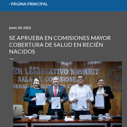
PÁGINA PRINCIPAL
junio 30, 2022
SE APRUEBA EN COMISIONES MAYOR
COBERTURA DE SALUD EN RECIÉN
NACIDOS