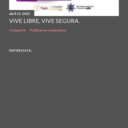
abril 13, 2025
VIVE LIBRE, VIVE SEGURA.
Compartir
Publicar un comentario
ENTREVISTA.