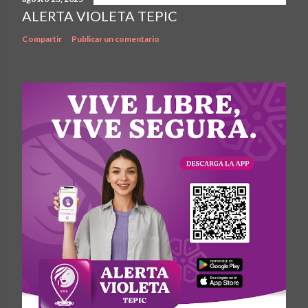
ALERTA VIOLETA TEPIC
Compartir
Publicar un comentario