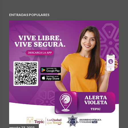
ENTRADAS POPULARES
agosto 23, 2025