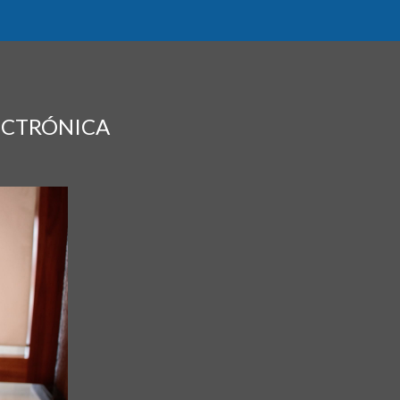
ECTRÓNICA