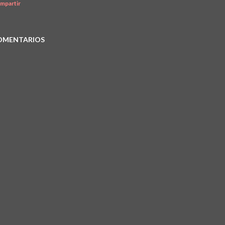
mpartir
OMENTARIOS