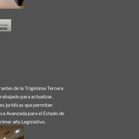
grantes de la Trigésima Tercera
trabajado para actualizar,
es jurídicas que permitan
ica Avanzada para el Estado de
rimer año Legislativo.