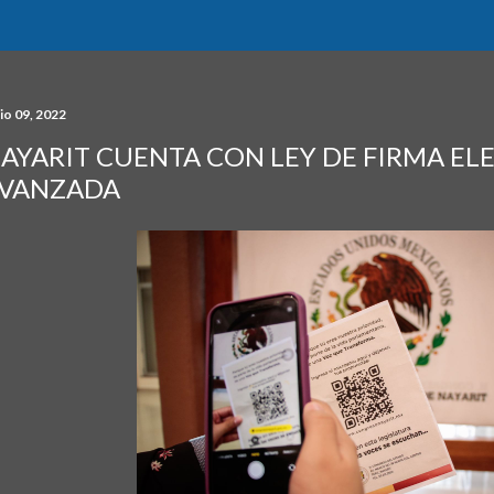
io 09, 2022
AYARIT CUENTA CON LEY DE FIRMA EL
VANZADA