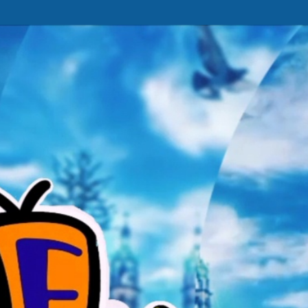
Ir al contenido principal