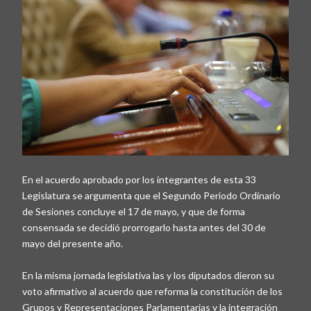
En el acuerdo aprobado por los integrantes de esta 33
Legislatura se argumenta que el Segundo Periodo Ordinario
de Sesiones concluye el 17 de mayo, y que de forma
consensada se decidió prorrogarlo hasta antes del 30 de
mayo del presente año.
En la misma jornada legislativa las y los diputados dieron su
voto afirmativo al acuerdo que reforma la constitución de los
Grupos y Representaciones Parlamentarias y la integración