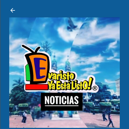
Ir al contenido principal