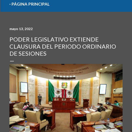
PÁGINA PRINCIPAL
mayo 13, 2022
PODER LEGISLATIVO EXTIENDE
CLAUSURA DEL PERIODO ORDINARIO
DE SESIONES