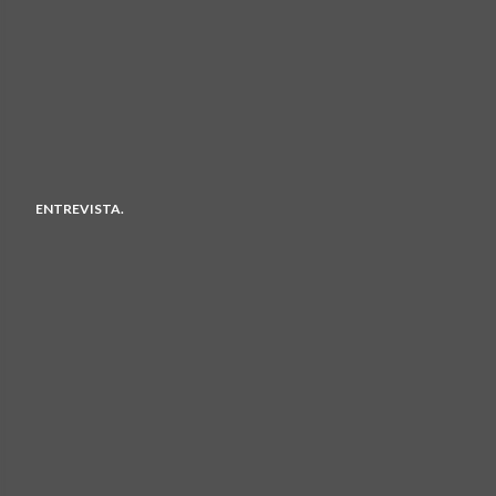
ENTREVISTA.