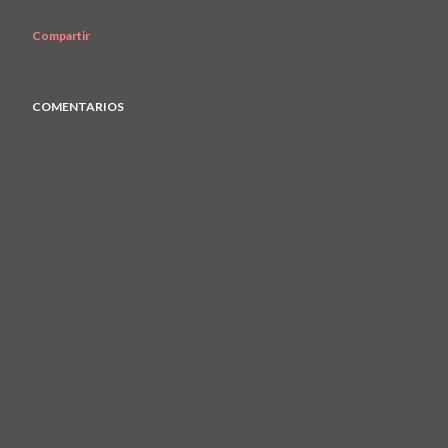
Compartir
COMENTARIOS