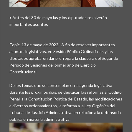
• Antes del 30 de mayo las y los diputados resolverán
importantes asuntos
Tepic, 13 de mayo de 2022.- A fin de resolver importantes
asuntos legislativos, en Sesión Pública Ordinaria las y los
diputados aprobaron dar prorroga a la clausura del Segundo
Periodo de Sesiones del primer año de Ejercicio
Constitucional.
De los temas que se contemplan en la agenda legislativa
durante los próximos días, se destacan las reformas al Código
Penal, a la Constitución Política del Estado, las modificaciones
a diversos ordenamientos, la reforma a la Ley Orgánica del
Tribunal de Justicia Administrativa en relación a la defensoría
pública en materia administrativa.