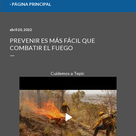
PÁGINA PRINCIPAL
abril 20, 2022
PREVENIR ES MÁS FÁCIL QUE
COMBATIR EL FUEGO
Cuidemos a Tepic