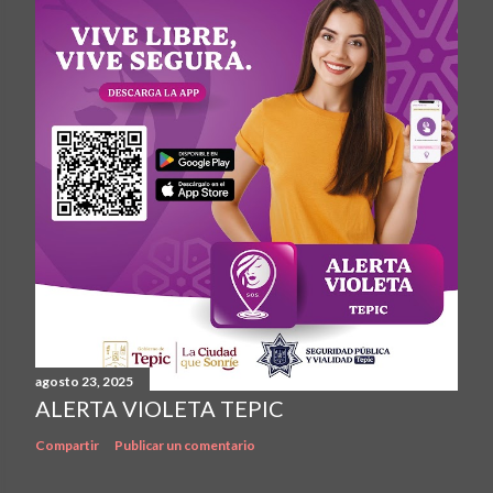
agosto 23, 2025
ALERTA VIOLETA TEPIC
Compartir
Publicar un comentario