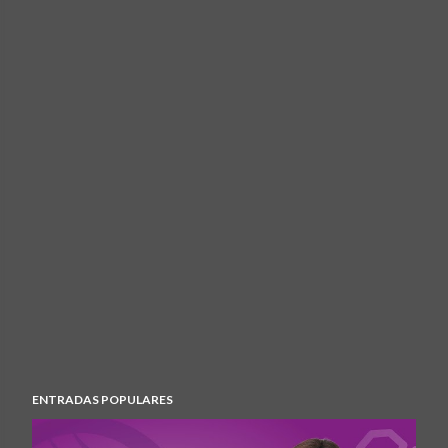
ENTRADAS POPULARES