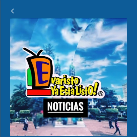
Ir al contenido principal