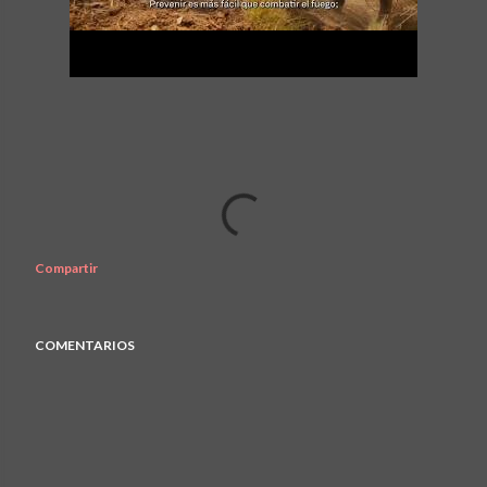
Compartir
COMENTARIOS