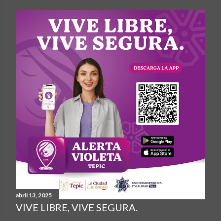
abril 13, 2025
VIVE LIBRE, VIVE SEGURA.