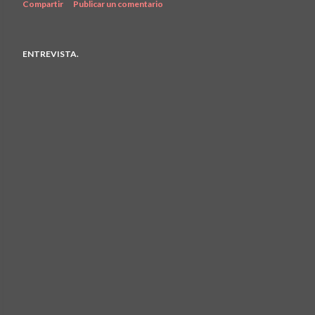
Compartir
Publicar un comentario
ENTREVISTA.