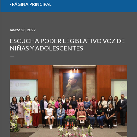
PÁGINA PRINCIPAL
marzo 28, 2022
ESCUCHA PODER LEGISLATIVO VOZ DE
NIÑAS Y ADOLESCENTES