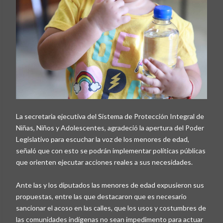
La secretaria ejecutiva del Sistema de Protección Integral de
Niñas, Niños y Adolescentes, agradeció la apertura del Poder
Legislativo para escuchar la voz de los menores de edad,
señaló que con esto se podrán implementar políticas públicas
que orienten ejecutar acciones reales a sus necesidades.
Ante las y los diputados las menores de edad expusieron sus
propuestas, entre las que destacaron que es necesario
sancionar el acoso en las calles, que los usos y costumbres de
las comunidades indígenas no sean impedimento para actuar