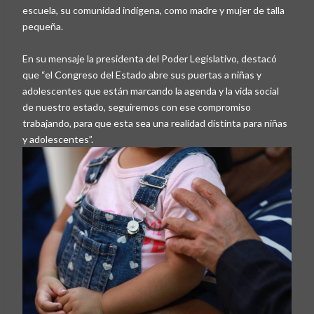
escuela, su comunidad indígena, como madre y mujer de talla
pequeña.
En su mensaje la presidenta del Poder Legislativo, destacó
que “el Congreso del Estado abre sus puertas a niñas y
adolescentes que están marcando la agenda y la vida social
de nuestro estado, seguiremos con ese compromiso
trabajando, para que esta sea una realidad distinta para niñas
y adolescentes”.