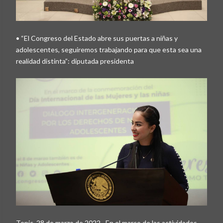
• “El Congreso del Estado abre sus puertas a niñas y
adolescentes, seguiremos trabajando para que esta sea una
realidad distinta”: diputada presidenta
Tepic, 28 de marzo de 2022.- En el marco de las actividades