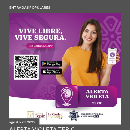
ENTRADAS POPULARES
agosto 23, 2025
ALERTA VIOLETA TEPIC