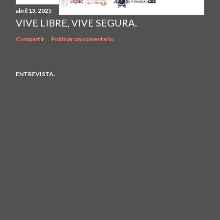
abril 13, 2025
VIVE LIBRE, VIVE SEGURA.
Compartir
Publicar un comentario
ENTREVISTA.