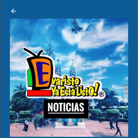
Ir al contenido principal