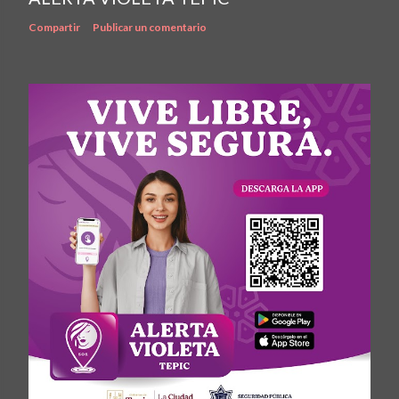
Compartir
Publicar un comentario