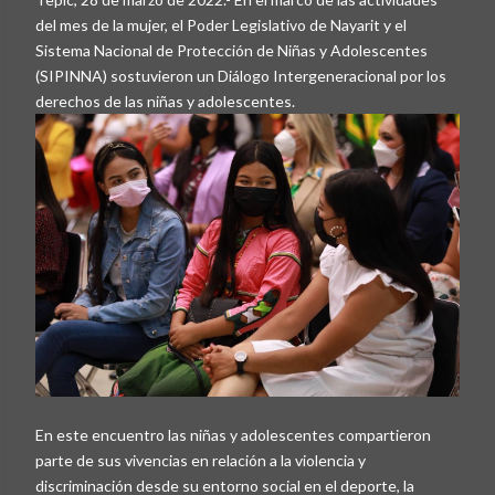
del mes de la mujer, el Poder Legislativo de Nayarit y el
Sistema Nacional de Protección de Niñas y Adolescentes
(SIPINNA) sostuvieron un Diálogo Intergeneracional por los
derechos de las niñas y adolescentes.
En este encuentro las niñas y adolescentes compartieron
parte de sus vivencias en relación a la violencia y
discriminación desde su entorno social en el deporte, la