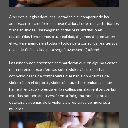
A su vez la legisladora local, agradeció el compartir de las
adolescentes a quienes convocó al igual que a las autoridades
trabajar unidas, “se imaginan todas organizadas, bien
distribuidas tendríamos otra realidad, dejemos de pensar en
el yo, y pensemos en todas y todos para consolidar esfuerzos,
esa es la única salida para seguir avanzando”, afirmó.
Las niñas y adolescentes compartieron que en algunos casos
no han tenido experiencias sobre violencia, pero si han
conocido casos de compañeras que han sido víctimas de
violencia en el deporte, violencia durante el embarazo, que
han enfrentado violencia en las calles, señalamientos con las
miradas por portar su vestimenta indígena, burlas por su
estatura y además de la violencia propiciada de mujeres a
mujeres.