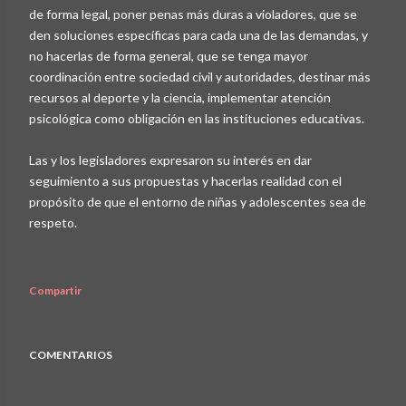
de forma legal, poner penas más duras a violadores, que se
den soluciones específicas para cada una de las demandas, y
no hacerlas de forma general, que se tenga mayor
coordinación entre sociedad civil y autoridades, destinar más
recursos al deporte y la ciencia, implementar atención
psicológica como obligación en las instituciones educativas.
Las y los legisladores expresaron su interés en dar
seguimiento a sus propuestas y hacerlas realidad con el
propósito de que el entorno de niñas y adolescentes sea de
respeto.
Compartir
COMENTARIOS