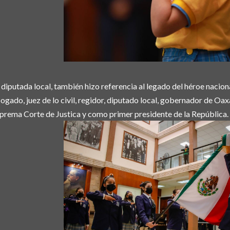
 diputada local, también hizo referencia al legado del héroe naci
ogado, juez de lo civil, regidor, diputado local, gobernador de Oax
prema Corte de Justica y como primer presidente de la República.