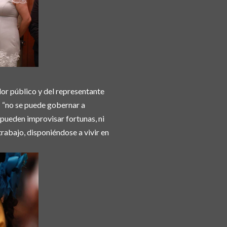
dor público y del representante
; “no se puede gobernar a
 pueden improvisar fortunas, ni
trabajo, disponiéndose a vivir en