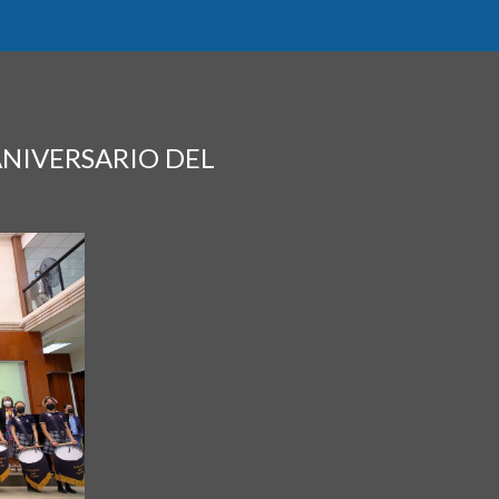
NIVERSARIO DEL