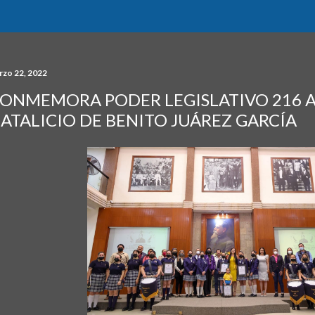
rzo 22, 2022
ONMEMORA PODER LEGISLATIVO 216 A
ATALICIO DE BENITO JUÁREZ GARCÍA