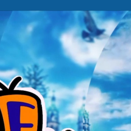
Ir al contenido principal