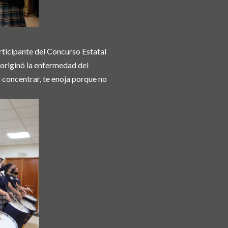
articipante del Concurso Estatal
 originó la enfermedad del
a concentrar, te enoja porque no