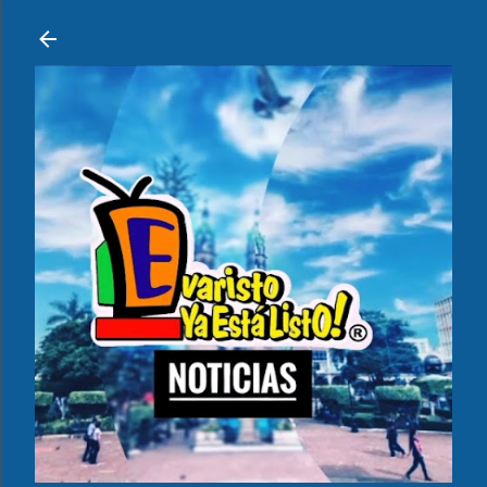
Ir al contenido principal