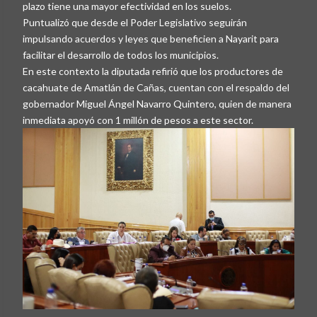
plazo tiene una mayor efectividad en los suelos.
Puntualizó que desde el Poder Legislativo seguirán
impulsando acuerdos y leyes que beneficien a Nayarit para
facilitar el desarrollo de todos los municipios.
En este contexto la diputada refirió que los productores de
cacahuate de Amatlán de Cañas, cuentan con el respaldo del
gobernador Miguel Ángel Navarro Quintero, quien de manera
inmediata apoyó con 1 millón de pesos a este sector.