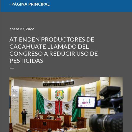
PÁGINA PRINCIPAL
enero 27, 2022
ATIENDEN PRODUCTORES DE
CACAHUATE LLAMADO DEL
CONGRESO A REDUCIR USO DE
PESTICIDAS