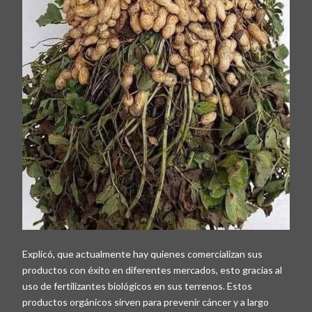
Explicó, que actualmente hay quienes comercializan sus
productos con éxito en diferentes mercados, esto gracias al
uso de fertilizantes biológicos en sus terrenos. Estos
productos orgánicos sirven para prevenir cáncer y a largo