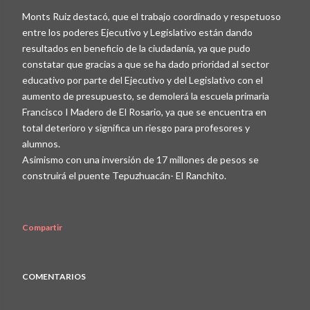
Monts Ruiz destacó, que el trabajo coordinado y respetuoso
entre los poderes Ejecutivo y Legislativo están dando
resultados en beneficio de la ciudadanía, ya que pudo
constatar que gracias a que se ha dado prioridad al sector
educativo por parte del Ejecutivo y del Legislativo con el
aumento de presupuesto, se demolerá la escuela primaria
Francisco I Madero de El Rosario, ya que se encuentra en
total deterioro y significa un riesgo para profesores y
alumnos.
Asimismo con una inversión de 17 millones de pesos se
construirá el puente Tepuzhuacán- El Ranchito.
Compartir
COMENTARIOS