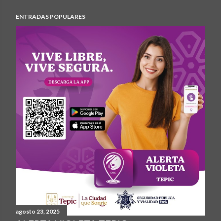
ENTRADAS POPULARES
agosto 23, 2025