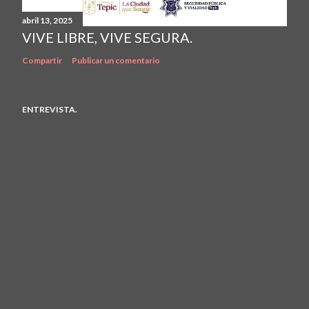
abril 13, 2025
VIVE LIBRE, VIVE SEGURA.
Compartir
Publicar un comentario
ENTREVISTA.