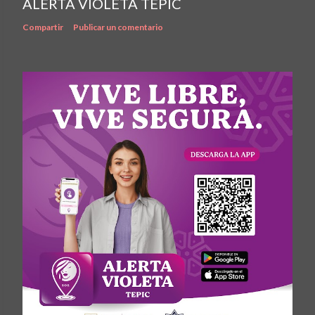
ALERTA VIOLETA TEPIC
Compartir
Publicar un comentario