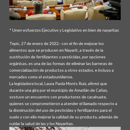
* Unen esfuerzos Ejecutivo y Legislativo en bien de nayaritas
Tepic, 27 de enero de 2022.- con el fin de mejorar los
alimentos que se producen en Nayarit, a través de la
sustitución de fertilizantes y pesticidas, por opciones
orgánicas, es una de las formas de eliminar las barreras de
comercialización de productos a otros estados, e incluso a
mercados como el estadounidense.
La legisladora local, Laura Paola Monts Ruiz, afirmó que
durante una gira por el municipio de Amatlán de Cañas,
sostuvo un encuentro con productores de cacahuate,
quienes se comprometieron a atender el llamado respecto a
la disminución del uso de pesticidas y fertilizantes para el
suelo y con ello mejorar la calidad de su producto, además de
cuidar la salud de las y los Nayaritas.