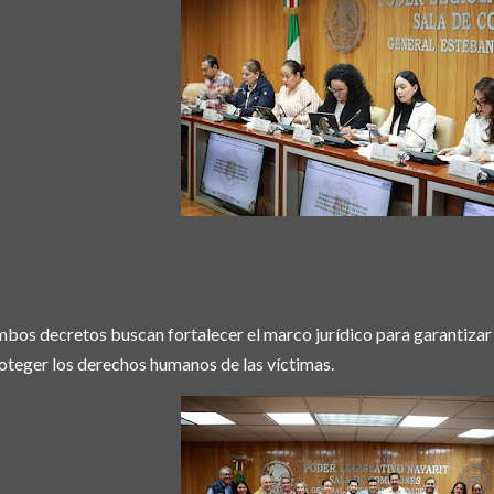
bos decretos buscan fortalecer el marco jurídico para garantizar j
oteger los derechos humanos de las víctimas.