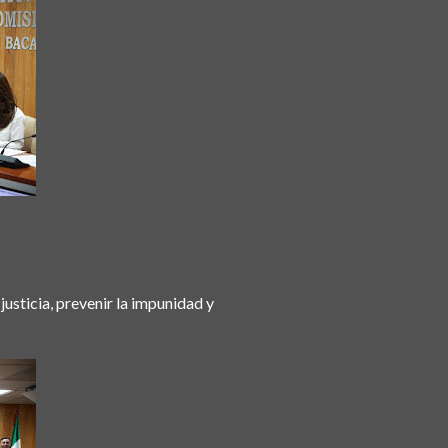
usticia, prevenir la impunidad y