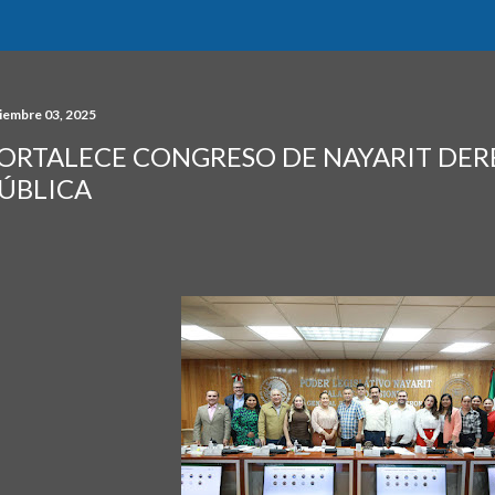
ciembre 03, 2025
ORTALECE CONGRESO DE NAYARIT DER
ÚBLICA