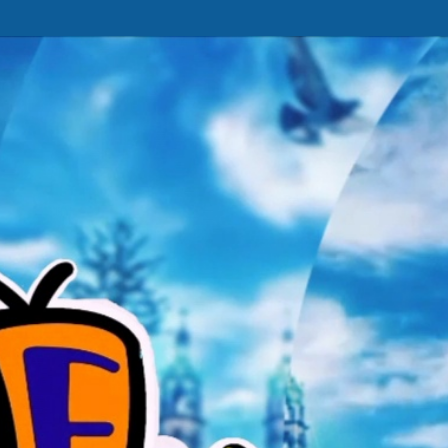
Ir al contenido principal