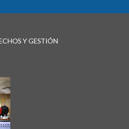
ECHOS Y GESTIÓN