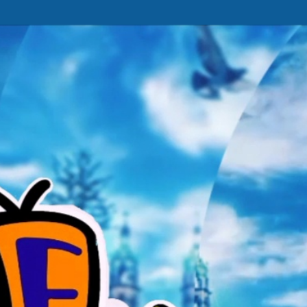
Ir al contenido principal