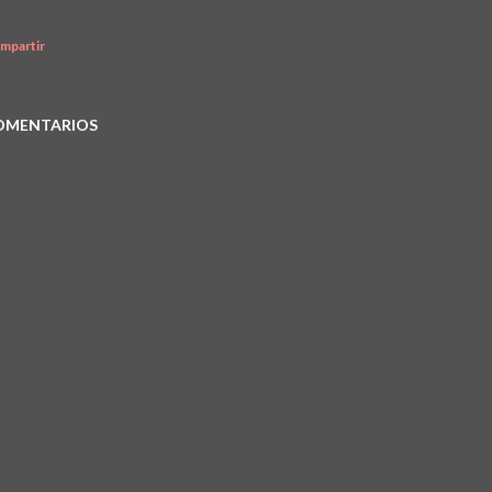
mpartir
OMENTARIOS