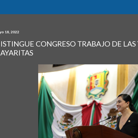
yo 18, 2022
ISTINGUE CONGRESO TRABAJO DE LAS 
AYARITAS