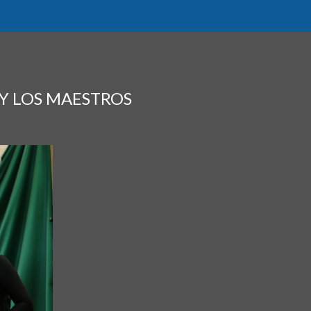
Y LOS MAESTROS